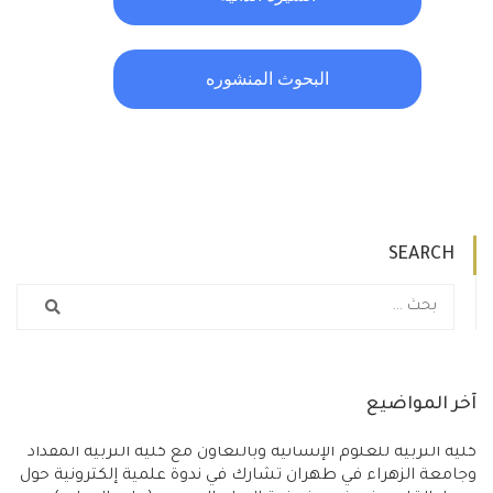
البحوث المنشوره
SEARCH
آخر المواضيع
كلية التربية للعلوم الإنسانية وبالتعاون مع كلية التربية المقداد
وجامعة الزهراء في طهران تشارك في ندوة علمية إلكترونية حول