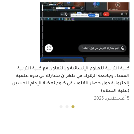
كلية التربية للعلوم الإنسانية وبالتعاون مع كلية التربية
المقداد وجامعة الزهراء في طهران تشارك في ندوة علمية
إلكترونية حول حصار القلوب في ضوء نهضة الإمام الحسين
(عليه السلام)
5 أغسطس, 2026