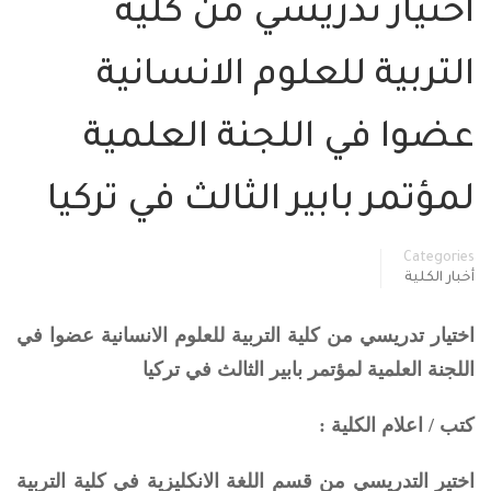
اختيار تدريسي من كلية
التربية للعلوم الانسانية
عضوا في اللجنة العلمية
لمؤتمر بابير الثالث في تركيا
Categories
أخبار الكلية
اختيار تدريسي من كلية التربية للعلوم الانسانية عضوا في
اللجنة العلمية لمؤتمر بابير الثالث في تركيا
كتب / اعلام الكلية :
اختير التدريسي من قسم اللغة الانكليزية في كلية التربية