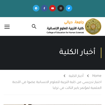
أخبار الكلية
Home
أخبار الكلية
اختيار تدريسي من كلية التربية للعلوم الانسانية عضوا في اللجنة
العلمية لمؤتمر بابير الثالث في تركيا