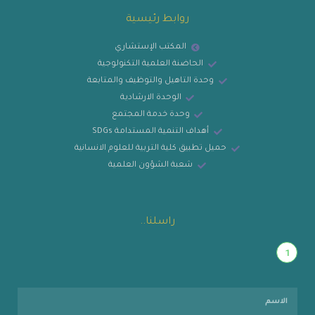
روابط رئيسية
المكتب الإستشاري
الحاضنة العلمية التكنولوجية
وحدة التاهيل والتوظيف والمتابعة
الوحدة الارشادية
وحدة خدمة المجتمع
أهداف التنمية المستدامة SDGs
حميل تطبيق كلية التربية للعلوم الانسانية
شعبة الشؤون العلمية
راسلنا..
1