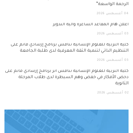
الرحمة الواسعة”
04
أغسطس
2026
اعلان هام المقاعد الشاغرة وآلية التدوير
03
أغسطس
2026
كلية التربية للعلوم الإنسانية تناقش برنامج إرشادي قائم على
التنظيم الذاتي لتنمية الثقة المعرفية لدى طلبة الجامعة
03
أغسطس
2026
كلية التربية للعلوم الإنسانية تناقش أثر برنامج إرشادي قائم على
دحض الأفكار في خفض وهم السيطرة لدى طلاب المرحلة
الثانوية
02
أغسطس
2026