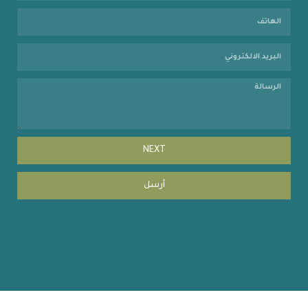
NEXT
أرسل