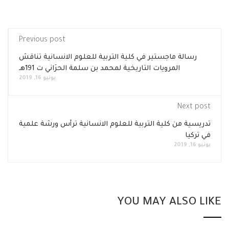
Previous post
رسالة ماجستير في كلية التربية للعلوم الانسانية تناقش
المرويات التاريخية لمحمد بن سلمة الحرَاني ت 191هـ
يونيو 16, 2019
Next post
تدريسية من كلية التربية للعلوم الانسانية ترأس ورشة علمية
في تركيا
يونيو 16, 2019
YOU MAY ALSO LIKE