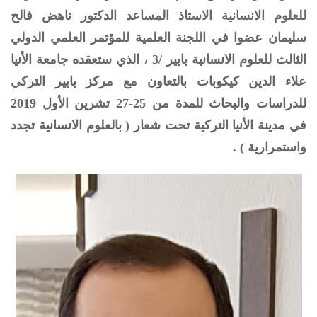
للعلوم الانسانية الاستاذ المساعد الدكتور ناهض فالح
سليمان عضوا في اللجنة العلمية للمؤتمر العلمي الدولي
الثالث للعلوم الانسانية بابير /3 ، الذي ستعقده جامعة الأنيا
علاء الدين كيكوبات بالتعاون مع مركز بابير التركي
للدراسات والبحاث للمدة من 25-27 تشرين الأول 2019
في مدينة الأنيا التركية تحت شعار ( بالعلوم الانسانية تجدد
واستمرارية ) .