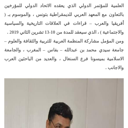
العلمية للمؤتمر الدولي الذي يعقده الاتحاد الدولي للمؤرخين
بالتعاون مع المعهد العربي للديمقراطية بتونس ، والموسوم بـ (
أفريقيا والعرب – قراءات في العلاقات التاريخية والسياسية
والاجتماعية ) ، الذي سيعقد للمدة من 10-13 تشرين الثاني 2019 .
ومن المؤمل مشاركة المنظمة العربية للتربية والثقافة والعلوم –
جامعة سيدي محمد بن عبدالله – بفاس – المغرب ، والجامعة
الاسلامية بميسونا فرع السنغال ، والعديد من الباحثين العرب
والاجانب .