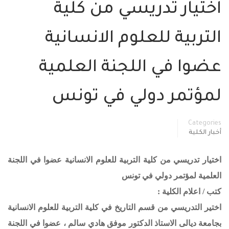
اختيار تدريسي من كلية
التربية للعلوم الانسانية
عضوا في اللجنة العلمية
لمؤتمر دولي في تونس
Categories
أخبار الكلية
اختيار تدريسي من كلية التربية للعلوم الانسانية عضوا في اللجنة
العلمية لمؤتمر دولي في تونس
كتب / اعلام الكلية :
اختير التدريسي من قسم التاريخ في كلية التربية للعلوم الانسانية
بجامعة ديالى الاستاذ الدكتور موفق هادي سالم ، عضوا في اللجنة