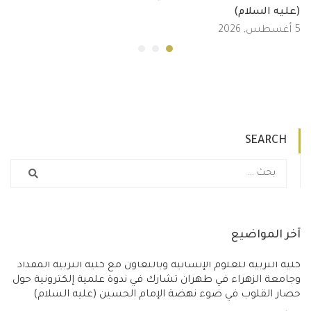
(عليه السلام)
5 أغسطس, 2026
SEARCH
آخر المواضيع
كلية التربية للعلوم الإنسانية وبالتعاون مع كلية التربية المقداد
وجامعة الزهراء في طهران تشارك في ندوة علمية إلكترونية حول
حصار القلوب في ضوء نهضة الإمام الحسين (عليه السلام)