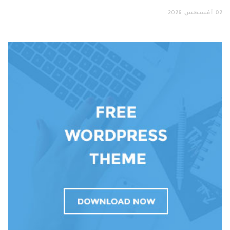
02
أغسطس
2026