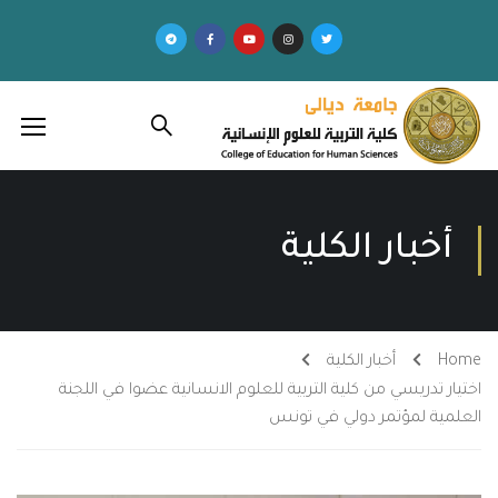
أخبار الكلية
Home
أخبار الكلية
اختيار تدريسي من كلية التربية للعلوم الانسانية عضوا في اللجنة
العلمية لمؤتمر دولي في تونس