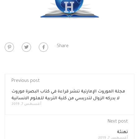
Share:
Previous post
مجلة الموروث الإمارتية تنشر قراءة في كتاب البصرة موروث
لا يدركه الزوال لتدريسي من كلية التربية للعلوم الانسانية
أغسطس 7, 2019
Next post
تهنئة
أغسطس 7, 2019