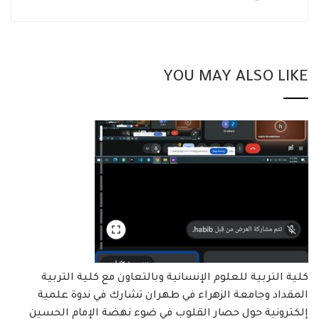
YOU MAY ALSO LIKE
كلية التربية للعلوم الإنسانية وبالتعاون مع كلية التربية
المقداد وجامعة الزهراء في طهران تشارك في ندوة علمية
إلكترونية حول حصار القلوب في ضوء نهضة الإمام الحسين