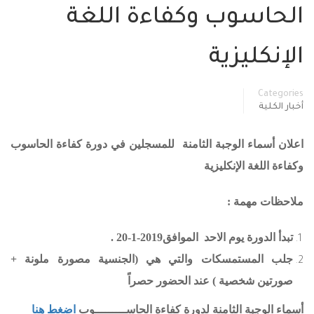
الحاسوب وكفاءة اللغة
الإنكليزية
Categories
أخبار الكلية
اعلان أسماء الوجبة الثامنة للمسجلين في دورة كفاءة الحاسوب
وكفاءة اللغة الإنكليزية
ملاحظات مهمة :
تبدأ الدورة يوم الاحد الموافق2019-1-20 .
جلب المستمسكات والتي هي (الجنسية مصورة ملونة +
صورتين شخصية ) عند الحضور حصراً
أسماء الوجبة الثامنة لدورة كفاءة الحاســـــــــوب
اضغط هنا