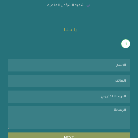
شعبة الشؤون العلمية
راسلنا..
1