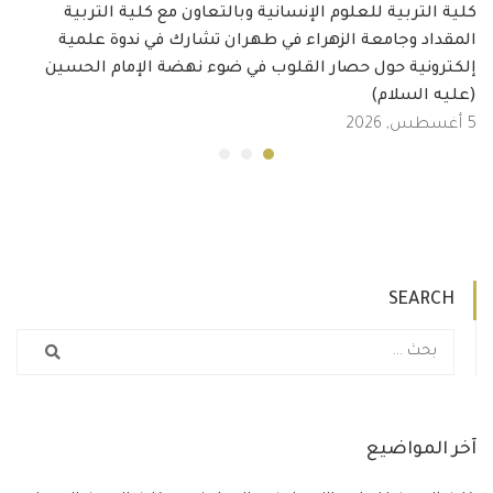
كلية التربية للعلوم الإنسانية وبالتعاون مع كلية التربية
المقداد وجامعة الزهراء في طهران تشارك في ندوة علمية
إلكترونية حول حصار القلوب في ضوء نهضة الإمام الحسين
(عليه السلام)
5 أغسطس, 2026
SEARCH
آخر المواضيع