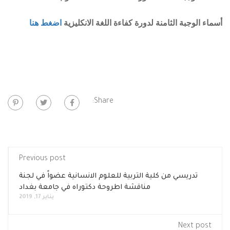
أسماء الوجبة الثامنة لدورة كفاءة اللغة الانكليزية
اضغط هنا
Share:
Previous post
تدريسي من كلية التربية للعلوم الانسانية عضواً في لجنة
مناقشة اطروحة دكتوراه في جامعة بغداد
يناير 17, 2019
Next post