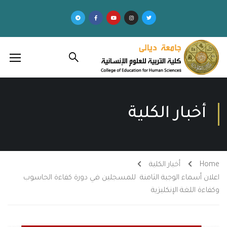
أخبار الكلية
Home
أخبار الكلية
اعلان أسماء الوجبة الثامنة للمسجلين في دورة كفاءة الحاسوب
وكفاءة اللغة الإنكليزية