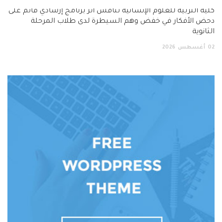
كلية التربية للعلوم الإنسانية تناقش أثر برنامج إرشادي قائم على
دحض الأفكار في خفض وهم السيطرة لدى طلاب المرحلة
الثانوية
02
أغسطس
2026