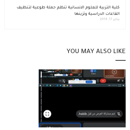
كلية التربية للعلوم الانسانية تنظم حملة طوعية لتنظيف
القاعات الدراسية وتزينها
يناير 17, 2019
YOU MAY ALSO LIKE