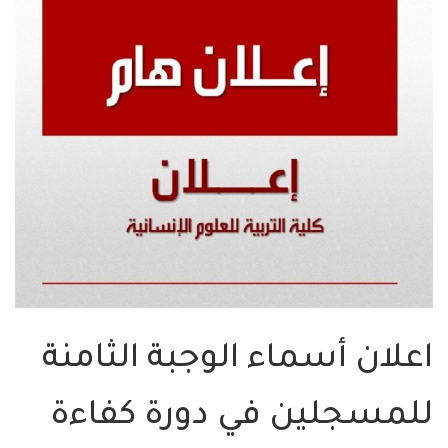
اعلان أسماء الوجبة الثامنة
للمسجلين في دورة كفاءة