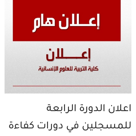
اعلان الدورة الرابعة
للمسجلين في دورات كفاءة