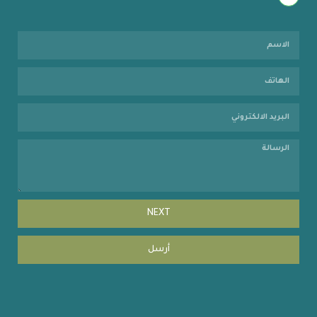
NEXT
أرسل