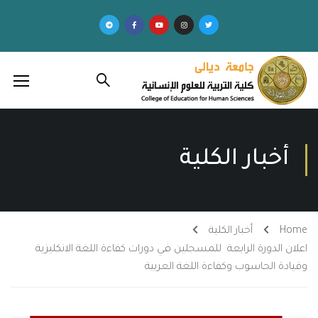
أخبار الكلية
Home
أخبار الكلية
اعلان الدورة الرابعة للمسجلين في دورات كفاءة اللغة الانكليزية
وقيادة الحاسوب وكفاءة اللغة العربية