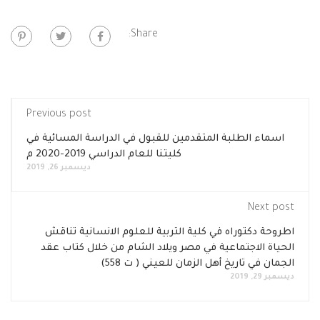
Share:
Previous post
اسماء الطلبة المتقدمين للقبول في الدراسة المسائية في
كليتنا للعام الدراسي 2019-2020 م
ديسمبر 26, 2019
Next post
اطروحة دكتوراه في كلية التربية للعلوم الانسانية تناقش
الحياة الاجتماعية في مصر ويلاد الشام من خلال كتاب عقد
الجمان في تاريخ أهل الزمان للعيني ( ت 558)
ديسمبر 29, 2019