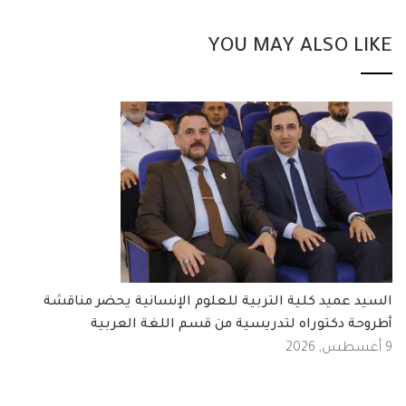
YOU MAY ALSO LIKE
السيد عميد كلية التربية للعلوم الإنسانية يحضر مناقشة
أطروحة دكتوراه لتدريسية من قسم اللغة العربية
9 أغسطس, 2026