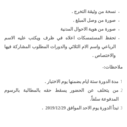
نسخة من وثيقة التخرج .
صورة من وصل المبلغ .
صورة من هوية الاحوال المدنية
تحفظ المستمسكات اعلاه في ظرف ويكتب عليه الاسم
الرباعي واسم الام الثلاثي والدورات المطلوب المشاركة فيها
والاختصاص .
ملاحظات
:-
مدة الدورة ستة ايام بضمنها يوم الاختبار
.
من يتخلف عن الحضور يسقط حقه بالمطالبة بالرسوم
المدفوعة سلفاً
.
تبدأ الدورة يوم الاحد الموافق 2019/12/29
.