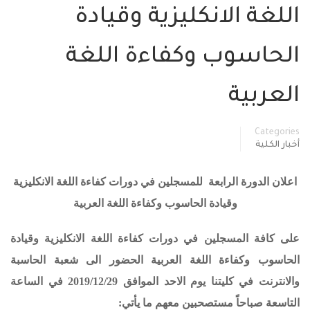
اللغة الانكليزية وقيادة
الحاسوب وكفاءة اللغة
العربية
Categories
أخبار الكلية
اعلان الدورة الرابعة للمسجلين في دورات كفاءة اللغة الانكليزية
وقيادة الحاسوب وكفاءة اللغة العربية
على كافة المسجلين في دورات كفاءة اللغة الانكليزية وقيادة
الحاسوب وكفاءة اللغة العربية الحضور الى شعبة الحاسبة
والانترنت في كليتنا يوم الاحد الموافق
2019/12/29 في الساعة
التاسعة صباحاً مستصحبين معهم ما يأتي: