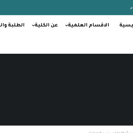
يسية
الاقسام العلمية
عن الكلية
الطلبة وال