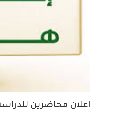
اعلان محاضرين للدراسة