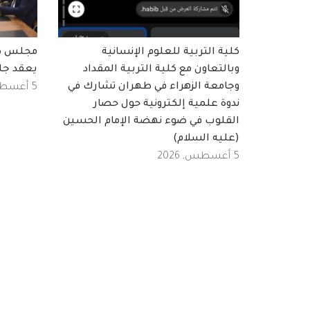
كلية التربية للعلوم الإنسانية
مجلس كلي
وبالتعاون مع كلية التربية المقداد
يعقد جل
وجامعة الزهراء في طهران تشارك في
5 أغسطس, 2026
ندوة علمية إلكترونية حول حصار
القلوب في ضوء نهضة الإمام الحسين
(عليه السلام)
5 أغسطس, 2026