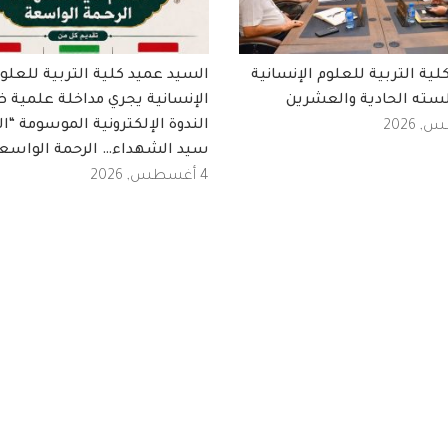
ة التربية للعلوم الإنسانية
السيد عميد كلية التربية للعلو
سته الحادية والعشرين
الإنسانية يجري مداخلة علمية 
الندوة الإلكترونية الموسومة “ال
سيد الشهداء… الرحمة الواسع
4 أغسطس, 2026