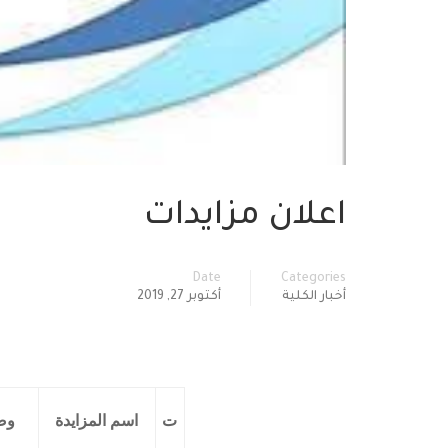
اعلان مزايدات
Date
Categories
أخبار الكلية
أكتوبر 27, 2019
ت
اسم المزايدة
وص