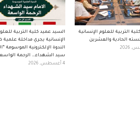
ة التربية للعلوم الإنسانية
السيد عميد كلية التربية للعلو
سته الحادية والعشرين
الإنسانية يجري مداخلة علمية 
الندوة الإلكترونية الموسومة “ال
سيد الشهداء… الرحمة الواسع
4 أغسطس, 2026