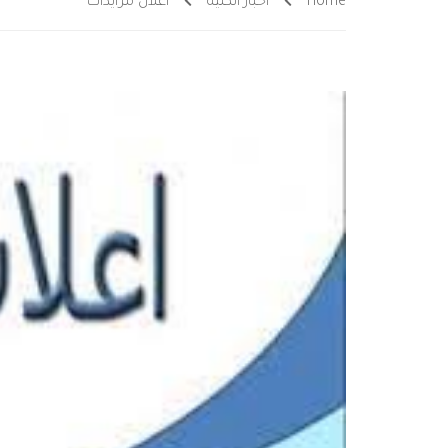
Home
أخبار الكلية
اعلان مزايدات