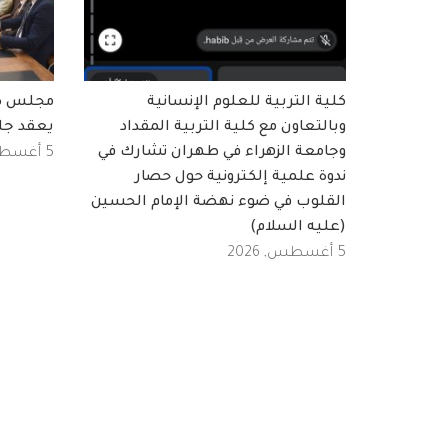
كلية التربية للعلوم الإنسانية
مجلس كلي
وبالتعاون مع كلية التربية المقداد
يعقد جل
وجامعة الزهراء في طهران تشارك في
5 أغسطس, 2026
ندوة علمية إلكترونية حول حصار
القلوب في ضوء نهضة الإمام الحسين
(عليه السلام)
5 أغسطس, 2026