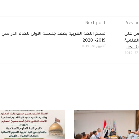
Next post
Previo
صل على
قسم اللغة العربية يعقد جلسته الاولى للعام الدراسي
العلمية
2019- 2020
أكتوبر 28, 2019
واشنطن
2