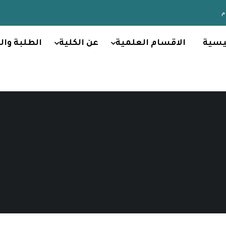
يسية
الاقسام العلمية
عن الكلية
الطلبة وال