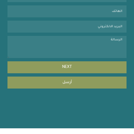
NEXT
أرسل