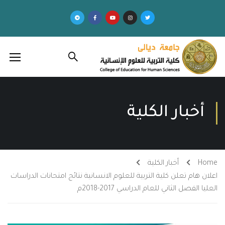
أخبار الكلية
Home
أخبار الكلية
اعلان هام تعلن كلية التربية للعلوم الانسانية نتائج امتحانات الدراسات
العليا الفصل الثاني للعام الدراسي 2017-2018م