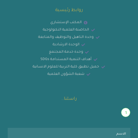
روابط رئيسية
المكتب الإستشاري
الحاضنة العلمية التكنولوجية
وحدة التاهيل والتوظيف والمتابعة
الوحدة الارشادية
وحدة خدمة المجتمع
أهداف التنمية المستدامة SDGs
حميل تطبيق كلية التربية للعلوم الانسانية
شعبة الشؤون العلمية
راسلنا..
1