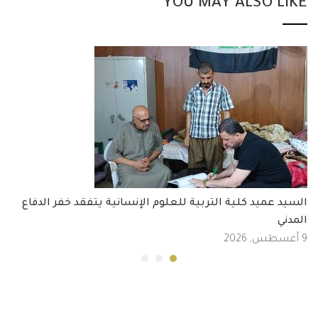
YOU MAY ALSO LIKE
السيد عميد كلية التربية للعلوم الإنسانية يتفقد خفر الدفاع
المدني
9 أغسطس, 2026