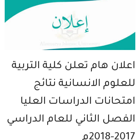
اعلان هام تعلن كلية التربية
للعلوم الانسانية نتائج
امتحانات الدراسات العليا
الفصل الثاني للعام الدراسي
2017-2018م