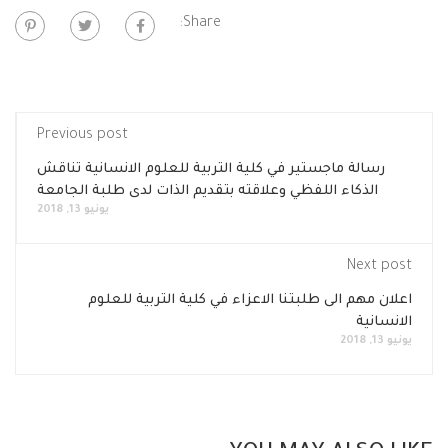
Share:
Previous post
رسالة ماجستير في كلية التربية للعلوم الانسانية تناقش
الذكاء اللفظي وعلاقته بتقديم الذات لدى طلبة الجامعة
يونيو 13, 2018
Next post
اعلان مهم الى طلبتنا الاعزاء في كلية التربية للعلوم
الانسانية
يونيو 13, 2018