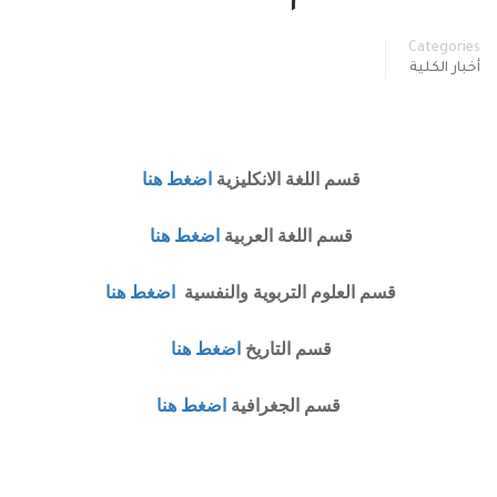
Categories
أخبار الكلية
قسم اللغة الانكليزية
اضغط هنا
قسم اللغة العربية
اضغط هنا
قسم العلوم التربوية والنفسية
اضغط هنا
قسم التاريخ
اضغط هنا
قسم الجغرافية
اضغط هنا