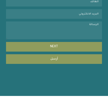
NEXT
أرسل