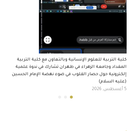
كلية التربية للعلوم الإنسانية وبالتعاون مع كلية التربية
المقداد وجامعة الزهراء في طهران تشارك في ندوة علمية
إلكترونية حول حصار القلوب في ضوء نهضة الإمام الحسين
(عليه السلام)
5 أغسطس, 2026