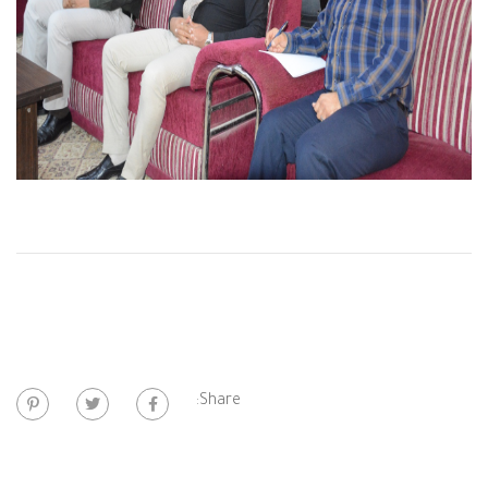
Share: