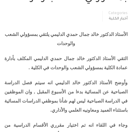
Categories
أخبار الكلية
الأستاذ الدكتور خالد جمال حمدي الدليمي يلتقي بمسؤولي الشعب
والوحدات
التقي الأستاذ الدكتور خالد جمال حمدي الدليمي المكلف بأدارة
عمادة الكلية بمسؤولي الشعب والوحدات في الكلية .
وأوضح الأستاذ الدكتور خالد الدليمي انه سيتم فصل الدراسة
الصباحية عن المسائية بدءا من الأسبوع المقبل , وان الموظفين
في الدراسة الصباحية ليس لهم شأنا بموظفي الدراسات المسائية
باستثناء العميد ومعاونيه العلمي والأداري.
وجاء في اللقاء انه تم اختيار مقرري الأقسام الدراسية من