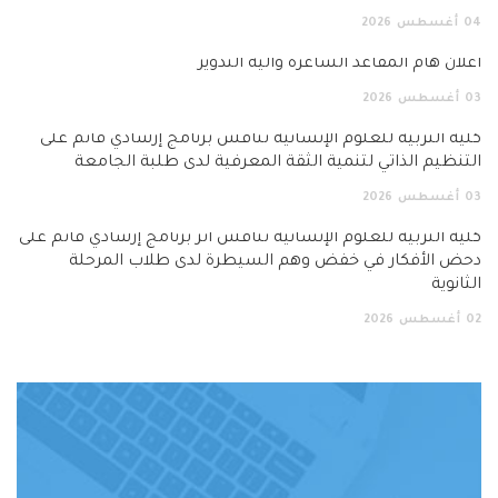
04
أغسطس
2026
اعلان هام المقاعد الشاغرة وآلية التدوير
03
أغسطس
2026
كلية التربية للعلوم الإنسانية تناقش برنامج إرشادي قائم على
التنظيم الذاتي لتنمية الثقة المعرفية لدى طلبة الجامعة
03
أغسطس
2026
كلية التربية للعلوم الإنسانية تناقش أثر برنامج إرشادي قائم على
دحض الأفكار في خفض وهم السيطرة لدى طلاب المرحلة
الثانوية
02
أغسطس
2026