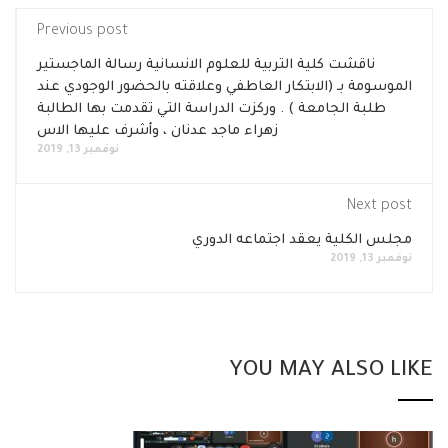
Previous post
ناقشت كلية التربية للعلوم الانسانية رسالة الماجستير
الموسومة بـ (الابتكار العاطفي وعلاقته بالحضور الوجودي عند
طلبة الجامعة ) . وركزت الدراسة التي تقدمت بها الطالبة
زهراء ماجد عدنان ، وأشرف عليها الاس
نوفمبر 13, 2019
Next post
مجلس الكلية يعقد اجتماعه الدوري
نوفمبر 13, 2019
YOU MAY ALSO LIKE