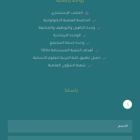
روابط رئيسية
المكتب الإستشاري
الحاضنة العلمية التكنولوجية
وحدة التاهيل والتوظيف والمتابعة
الوحدة الارشادية
وحدة خدمة المجتمع
أهداف التنمية المستدامة SDGs
حميل تطبيق كلية التربية للعلوم الانسانية
شعبة الشؤون العلمية
راسلنا..
1