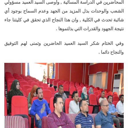
المحاضرين في الدراسة المسائية , وأوصى السيد العميد مسؤولي
الشعب والوحدات بذل المزيد من الجهد وعدم السماح بوجود أي
شائبة تحدث في الكلية , وان هذا النجاح الذي تحقق في كليتنا جاء
نتيجة الجهود والقدرات التي بذلتموها .
وفي الختام شكر السيد العميد الحاضرين وتمنى لهم التوفيق
والنجاح دائما .