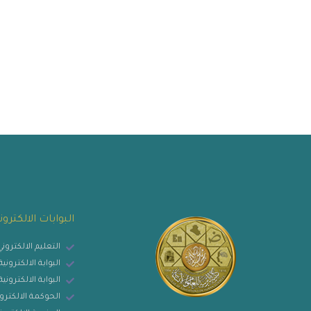
البوابات الالكترون
التعليم الالكترون
البوابة الالكترون
البوابة الالكتروني
الحوكمة الالكترو