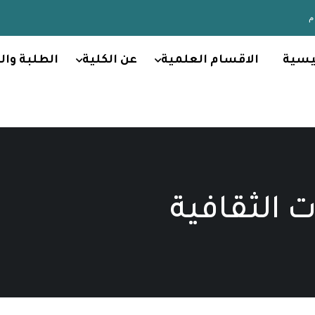
يسية
الاقسام العلمية
عن الكلية
الطلبة وال
ت الثقافية