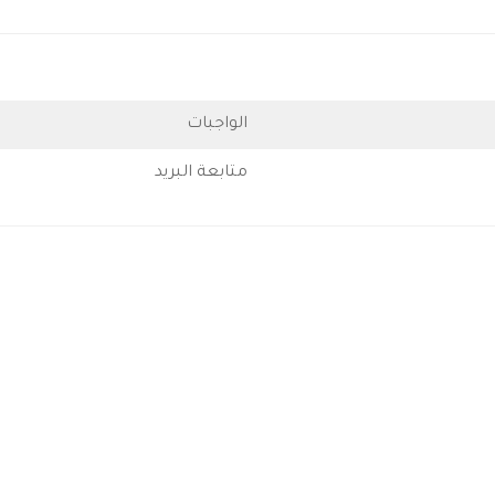
الواجبات
متابعة البريد