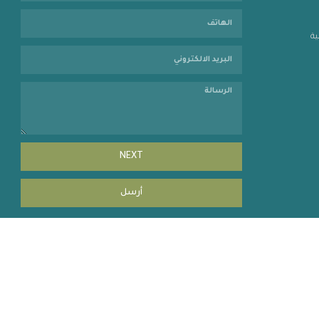
ية
NEXT
أرسل
Copyright