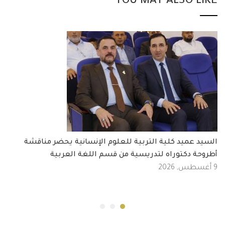
YOU MAY ALSO LIKE
السيد عميد كلية التربية للعلوم الإنسانية يحضر مناقشة
أطروحة دكتوراه لتدريسية من قسم اللغة العربية
9 أغسطس, 2026