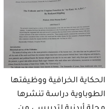
الحكاية الخرافية ووظيفتها
الطوباوية دراسة تنشرها
مجلة أردنية لتدريسي من