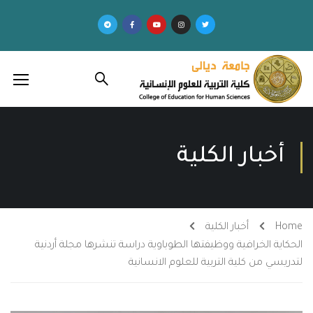
أخبار الكلية
Home
أخبار الكلية
الحكاية الخرافية ووظيفتها الطوباوية دراسة تنشرها مجلة أردنية
لتدريسي من كلية التربية للعلوم الانسانية