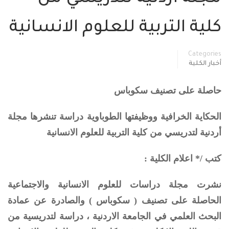
كلية التربية للعلوم الانسانية
Categories
أخبار الكلية
حاصلة على تصنيف سكوباس
الحكاية الخرافية ووظيفتها الطوباوية دراسة تنشرها مجلة
أردنية لتدريسي من كلية التربية للعلوم الانسانية
كتب /* اعلام الكلية :
نشرت مجلة دراسات للعلوم الانسانية والاجتماعية
الحاصلة على تصنيف ( سكوباس ) والصادرة عن عمادة
البحث العلمي في الجامعة الاردنية ، دراسة لتدريسية من