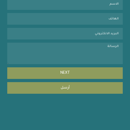
NEXT
أرسل