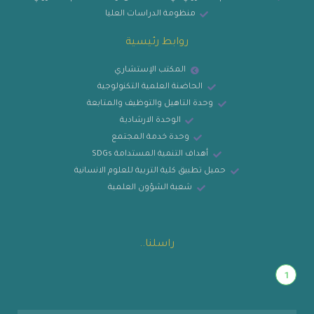
منظومة الدراسات العليا
روابط رئيسية
المكتب الإستشاري
الحاضنة العلمية التكنولوجية
وحدة التاهيل والتوظيف والمتابعة
الوحدة الارشادية
وحدة خدمة المجتمع
أهداف التنمية المستدامة SDGs
حميل تطبيق كلية التربية للعلوم الانسانية
شعبة الشؤون العلمية
راسلنا..
1