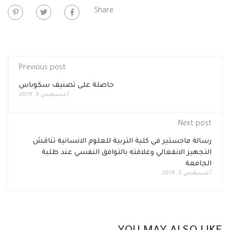
Share:
Previous post
حاصلة على تصنيف سكوباس
أغسطس 3, 2019
Next post
رسالة ماجستير في كلية التربية للعلوم الانسانية تناقش
التجهيز الانفعالي وعلاقته بالتوافق النفسي عند طلبة
الجامعة
أغسطس 3, 2019