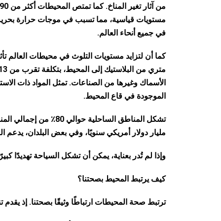
مستويات قياسية، مما تسبب في موجات حرارة بحرية واس
في جميع أنحاء العالم.
الموجودة في قاع المحيط.
مليار دولار أمريكي سنويًا، وفي بعض البلدان، يدعم ال
وإذا لم تُدر بعناية، يمكن أن تشكل السياحة تهديدًا كبير
كيف يرتبط المحيط بصحتنا؟
ترتبط صحة المحيطات ارتباطًا وثيقًا بصحتنا. إذ يقدم 