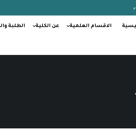
يسية
الاقسام العلمية
عن الكلية
الطلبة وال