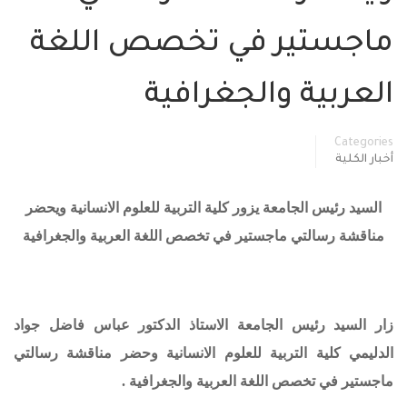
ماجستير في تخصص اللغة
العربية والجغرافية
Categories
أخبار الكلية
السيد رئيس الجامعة يزور كلية التربية للعلوم الانسانية ويحضر
مناقشة رسالتي ماجستير في تخصص اللغة العربية والجغرافية
زار السيد رئيس الجامعة الاستاذ الدكتور عباس فاضل جواد
الدليمي كلية التربية للعلوم الانسانية وحضر مناقشة رسالتي
ماجستير في تخصص اللغة العربية والجغرافية .