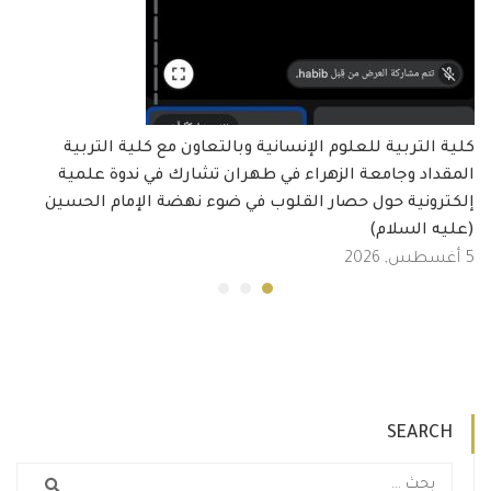
كلية التربية للعلوم الإنسانية وبالتعاون مع كلية التربية
المقداد وجامعة الزهراء في طهران تشارك في ندوة علمية
إلكترونية حول حصار القلوب في ضوء نهضة الإمام الحسين
(عليه السلام)
5 أغسطس, 2026
SEARCH