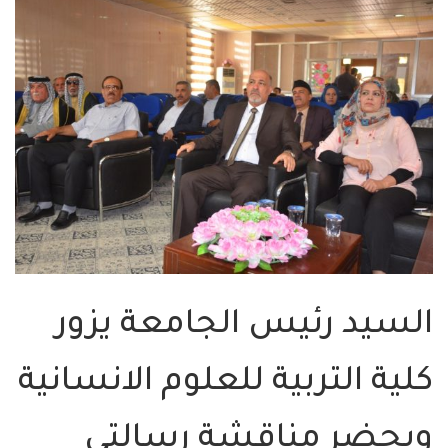
السيد رئيس الجامعة يزور
كلية التربية للعلوم الانسانية
ويحضر مناقشة رسالتي