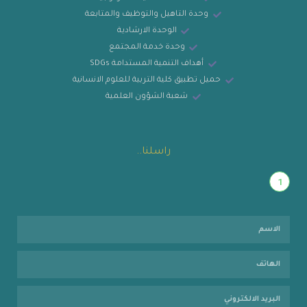
وحدة التاهيل والتوظيف والمتابعة
الوحدة الارشادية
وحدة خدمة المجتمع
أهداف التنمية المستدامة SDGs
حميل تطبيق كلية التربية للعلوم الانسانية
شعبة الشؤون العلمية
راسلنا..
1