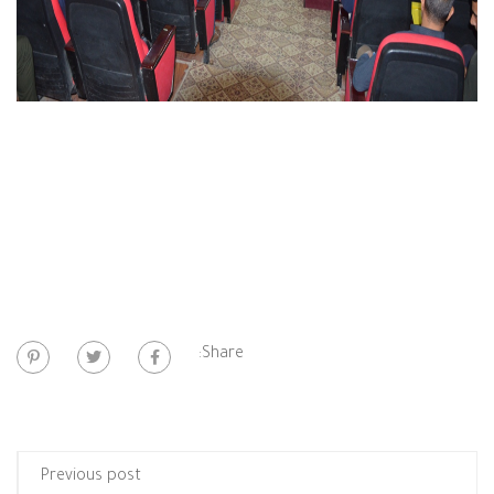
Share:
Previous post