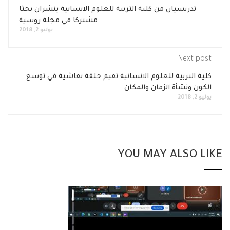
تدريسيان من كلية التربية للعلوم الانسانية ينشران بحثا
مشتركا في مجلة روسية
يوليو 2, 2018
Next post
كلية التربية للعلوم الانسانية تقيم حلقة نقاشية في توسع
الكون ونشأة الزمان والمكان
يوليو 2, 2018
YOU MAY ALSO LIKE