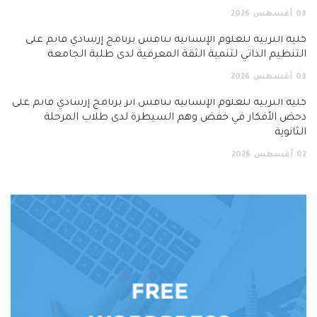
03
أغسطس
2026
كلية التربية للعلوم الإنسانية تناقش برنامج إرشادي قائم على
التنظيم الذاتي لتنمية الثقة المعرفية لدى طلبة الجامعة
03
أغسطس
2026
كلية التربية للعلوم الإنسانية تناقش أثر برنامج إرشادي قائم على
دحض الأفكار في خفض وهم السيطرة لدى طلاب المرحلة
الثانوية
02
أغسطس
2026