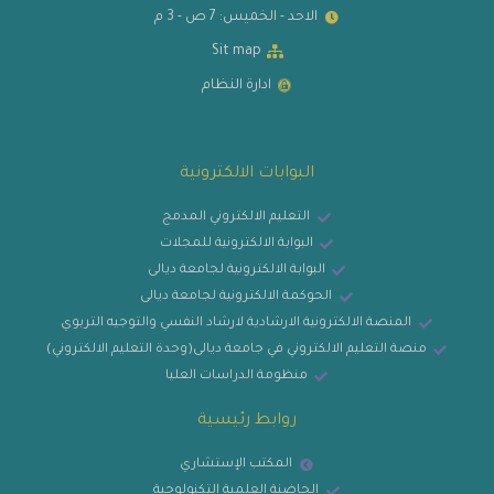
الاحد - الخميس: 7 ص - 3 م
Sit map
ادارة النظام
البوابات الالكترونية
التعليم الالكتروني المدمج
البوابة الالكترونية للمجلات
البوابة الالكترونية لجامعة ديالى
الحوكمة الالكترونية لجامعة ديالى
المنصة الالكترونية الارشادية لارشاد النفسي والتوجيه التربوي
منصة التعليم الالكتروني في جامعة ديالى(وحدة التعليم الالكتروني)
منظومة الدراسات العليا
روابط رئيسية
المكتب الإستشاري
الحاضنة العلمية التكنولوجية