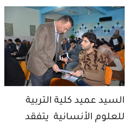
السيد عميد كلية التربية
للعلوم الأنسانية يتفقد