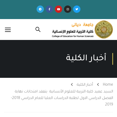
أخبار الكلية
Home
أخبار الكلية
السيد عميد كلية التربية للعلوم الأنسانية يتفقد امتحانات نهاية
الفصل الدراسي الاول لطلبة الدراسات العليا للعام الدراسي 2018-
2019