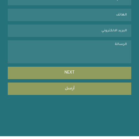
NEXT
أرسل