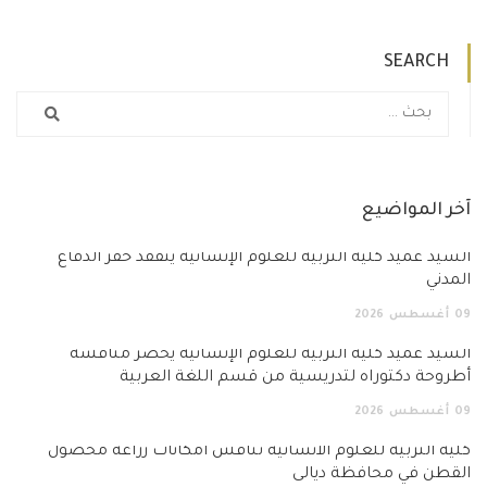
SEARCH
آخر المواضيع
السيد عميد كلية التربية للعلوم الإنسانية يتفقد خفر الدفاع
المدني
09
أغسطس
2026
السيد عميد كلية التربية للعلوم الإنسانية يحضر مناقشة
أطروحة دكتوراه لتدريسية من قسم اللغة العربية
09
أغسطس
2026
كلية التربية للعلوم الانسانية تناقش امكانات زراعة محصول
القطن في محافظة ديالى