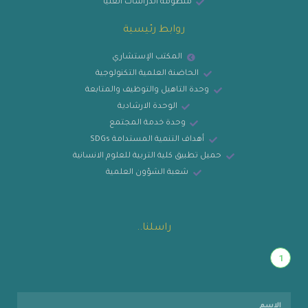
منظومة الدراسات العليا
روابط رئيسية
المكتب الإستشاري
الحاضنة العلمية التكنولوجية
وحدة التاهيل والتوظيف والمتابعة
الوحدة الارشادية
وحدة خدمة المجتمع
أهداف التنمية المستدامة SDGs
حميل تطبيق كلية التربية للعلوم الانسانية
شعبة الشؤون العلمية
راسلنا..
1