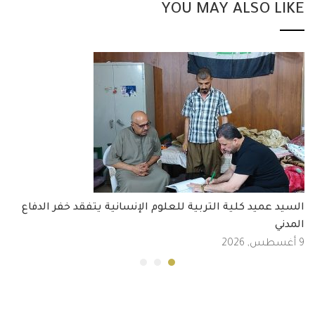
YOU MAY ALSO LIKE
السيد عميد كلية التربية للعلوم الإنسانية يتفقد خفر الدفاع
المدني
9 أغسطس, 2026