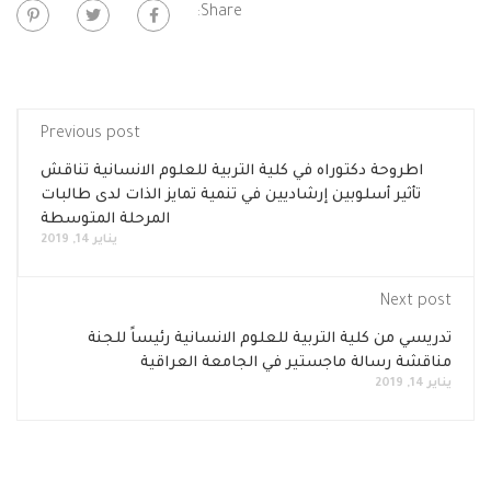
Share:
Previous post
اطروحة دكتوراه في كلية التربية للعلوم الانسانية تناقش
تأثير أسلوبين إرشاديين في تنمية تمايز الذات لدى طالبات
المرحلة المتوسطة
يناير 14, 2019
Next post
تدريسي من كلية التربية للعلوم الانسانية رئيساً للجنة
مناقشة رسالة ماجستير في الجامعة العراقية
يناير 14, 2019