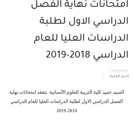
امتحانات نهاية الفصل
الدراسي الاول لطلبة
الدراسات العليا للعام
الدراسي 2018-2019
Categories
أخبار الكلية
السيد عميد كلية التربية للعلوم الأنسانية يتفقد امتحانات
نهاية
الفصل الدراسي الاول لطلبة الدراسات العليا للعام الدراسي
2018-2019