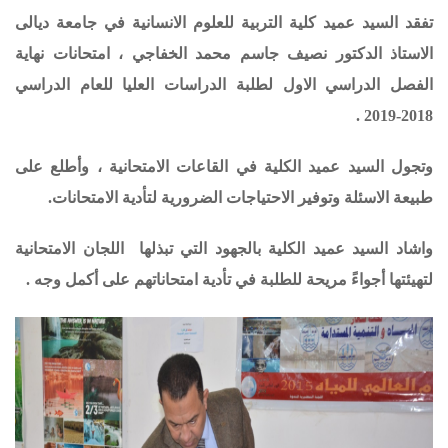
تفقد السيد عميد كلية التربية للعلوم الانسانية في جامعة ديالى
الاستاذ الدكتور نصيف جاسم محمد الخفاجي ، امتحانات نهاية
الفصل الدراسي الاول لطلبة الدراسات العليا للعام الدراسي
2018-2019 .
وتجول السيد عميد الكلية في القاعات الامتحانية ، وأطلع على
طبيعة الاسئلة وتوفير الاحتياجات الضرورية لتأدية الامتحانات.
واشاد السيد عميد الكلية بالجهود التي تبذلها اللجان الامتحانية
لتهيئتها أجواءً مريحة للطلبة في تأدية امتحاناتهم على أكمل وجه .