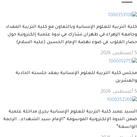
التربية للعلوم الإنسانية وبالتعاون مع كلية التربية المقداد
ة الزهراء في طهران تشارك في ندوة علمية إلكترونية حول
 القلوب في ضوء نهضة الإمام الحسين (عليه السلام)
كلية التربية للعلوم الإنسانية يعقد جلسته الحادية
شرين
 عميد كلية التربية للعلوم الإنسانية يجري مداخلة علمية
لندوة الإلكترونية الموسومة “الإمام سيد الشهداء… الرحمة
سعة”