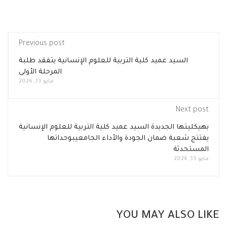
Previous post
السيد عميد كلية التربية للعلوم الإنسانية يتفقد طلبة
المرحلة الأولى
مايو 13, 2026
Next post
بهيكليتها الجديدة السيد عميد كلية التربية للعلوم الإنسانية
يفتتح شعبة ضمان الجودة والأداء الجامعيبوحداتها
المستحدثة
مايو 13, 2026
YOU MAY ALSO LI