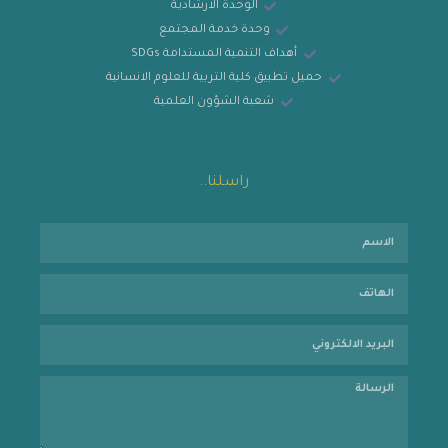
الوحدة الارشادية
وحدة خدمة المجتمع
أهداف التنمية المستدامة SDGs
حميل تطبيق كلية التربية للعلوم الانسانية
شعبة الشؤون العلمية
راسلنا..