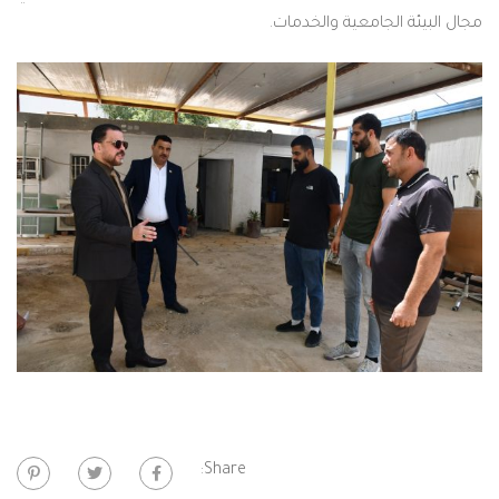
ل البيئة الجامعية والخدمات.
Share: