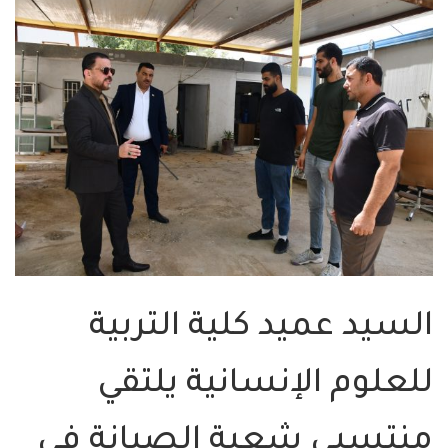
سيد عميد كلية التربية
لعلوم الإنسانية يلتقي
نتسبي شعبة الصيانة في