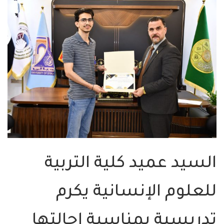
السيد عميد كلية التربية
للعلوم الإنسانية يكرم
تدريسية بمناسبة إحالتها