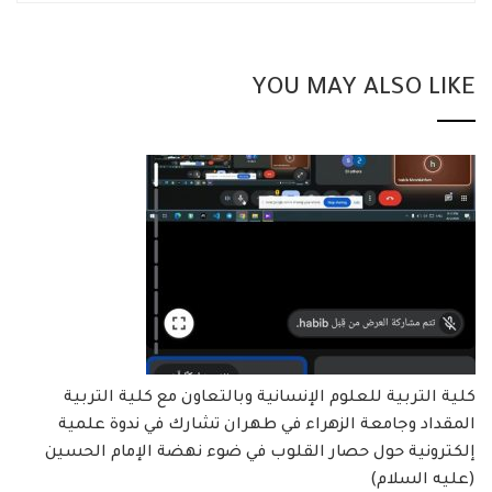
YOU MAY ALSO LIKE
كلية التربية للعلوم الإنسانية وبالتعاون مع كلية التربية
المقداد وجامعة الزهراء في طهران تشارك في ندوة علمية
إلكترونية حول حصار القلوب في ضوء نهضة الإمام الحسين
(عليه السلام)