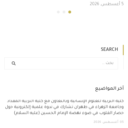
5 أغسطس, 2026
SEARCH
آخر المواضيع
كلية التربية للعلوم الإنسانية وبالتعاون مع كلية التربية المقداد
وجامعة الزهراء في طهران تشارك في ندوة علمية إلكترونية حول
حصار القلوب في ضوء نهضة الإمام الحسين (عليه السلام)
05
أغسطس
2026