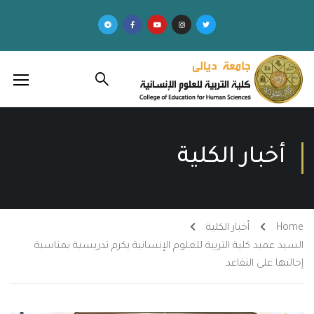
أخبار الكلية
Home
أخبار الكلية
السيد عميد كلية التربية للعلوم الإنسانية يكرم تدريسية بمناسبة
إحالتها على التقاعد