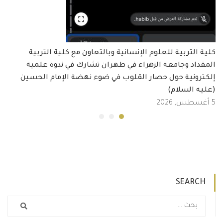
كلية التربية للعلوم الإنسانية وبالتعاون مع كلية التربية
المقداد وجامعة الزهراء في طهران تشارك في ندوة علمية
إلكترونية حول حصار القلوب في ضوء نهضة الإمام الحسين
(عليه السلام)
5 أغسطس, 2026
SEARCH