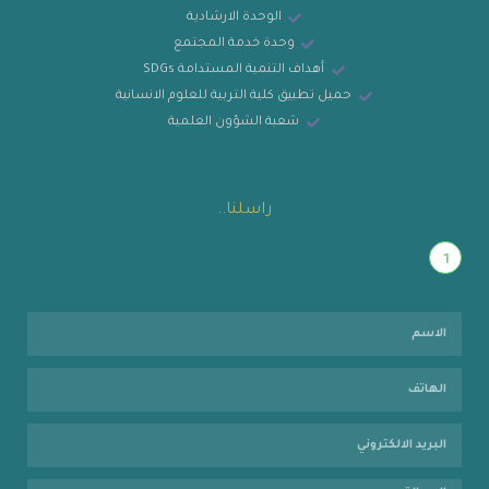
الوحدة الارشادية
وحدة خدمة المجتمع
أهداف التنمية المستدامة SDGs
حميل تطبيق كلية التربية للعلوم الانسانية
شعبة الشؤون العلمية
راسلنا..
1