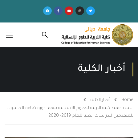
أخبار الكلية
Home
أخبار الكلية
السيد عميد كلية التربية للعلوم الانسانية يتفقد دورة كفاءة الحاسوب
للمتقدمين للدراسات العليا للعام 2019- 2020