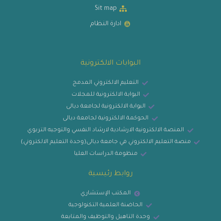
Sit map
ادارة النظام
البوابات الالكترونية
التعليم الالكتروني المدمج
البوابة الالكترونية للمجلات
البوابة الالكترونية لجامعة ديالى
الحوكمة الالكترونية لجامعة ديالى
المنصة الالكترونية الارشادية لارشاد النفسي والتوجيه التربوي
منصة التعليم الالكتروني في جامعة ديالى(وحدة التعليم الالكتروني)
منظومة الدراسات العليا
روابط رئيسية
المكتب الإستشاري
الحاضنة العلمية التكنولوجية
وحدة التاهيل والتوظيف والمتابعة