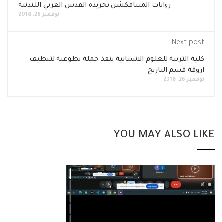
روايات الميتافكشن بجريدة القدس العربي اللندنية
نوفمبر 26, 2018
Next post
كلية التربية للعلوم الانسانية تنفذ حملة تطوعية لتنظيف
اروقة قسم التاريخ
نوفمبر 26, 2018
YOU MAY ALSO LIKE