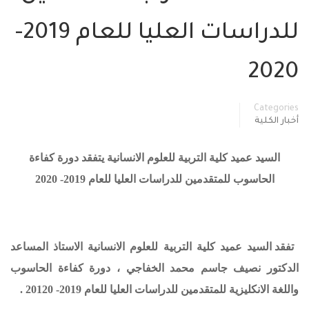
للدراسات العليا للعام 2019-
2020
Categories
أخبار الكلية
السيد عميد كلية التربية للعلوم الانسانية يتفقد دورة كفاءة
الحاسوب للمتقدمين للدراسات العليا للعام 2019- 2020
تفقد السيد عميد كلية التربية للعلوم الانسانية الاستاذ المساعد
الدكتور نصيف جاسم محمد الخفاجي ، دورة كفاءة الحاسوب
واللغة الانكليزية للمتقدمين للدراسات العليا للعام 2019- 20120 .