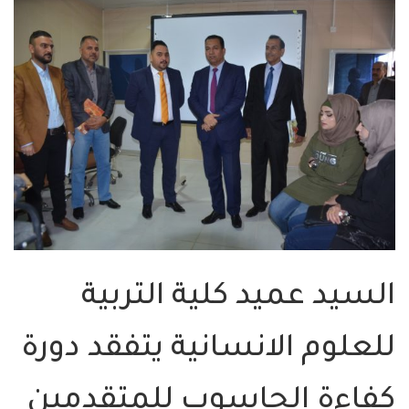
السيد عميد كلية التربية
للعلوم الانسانية يتفقد دورة
كفاءة الحاسوب للمتقدمين