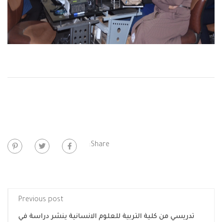
Share:
Previous post
تدريسي من كلية التربية للعلوم الانسانية ينشر دراسة في