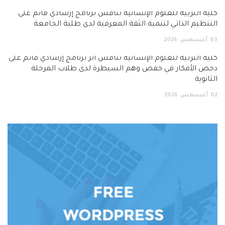
كلية التربية للعلوم الإنسانية تناقش برنامج إرشادي قائم على
التنظيم الذاتي لتنمية الثقة المعرفية لدى طلبة الجامعة
03
أغسطس
2026
كلية التربية للعلوم الإنسانية تناقش أثر برنامج إرشادي قائم على
دحض الأفكار في خفض وهم السيطرة لدى طلاب المرحلة
الثانوية
02
أغسطس
2026