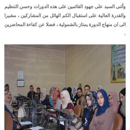
وأثنى السيد على جهود القائمين على هذه الدورات وحسن التنظيم
والقدرة العالية على استقبال الكم الهائل من المشاركين ، مشيرا
الى ان منهاج الدورة يمتاز بالشمولية ، فضلا عن كفاءة المحاضرين
.