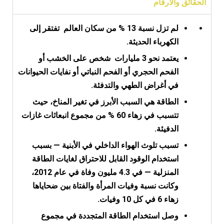
الحقائق والارقام
لم تزل نسبة 13 % من سكان العالم تفتقر إلى
الكهرباء الحديثة.
يعتمد نحو 3 مليارات شخص على الخشب أو
الفحم الحجري أو الفحم النباتي أو نفايات الحيوانات
في أغراض الطهي والتدفئة.
الطاقة هي السبب الأبرز في تغير المناخ، ‏حيث
تتسبب في زهاء 60 % من مجموع انبعاثات غازات
الدفيئة.
تسبب تلوث الهواء الداخلي في الأبنية — بسبب
استخدام الوقود القابل للاحتراق لغايات الطاقة
المنزلية — في 4.3 مليون وفاة في عام 2012،
وكانت نسبة وفيات المرأة والفتاة بين ضحاياها
زهاء 6 في كل 10 وفيات.
وصل استخدام الطاقة المتجددة في مجموع