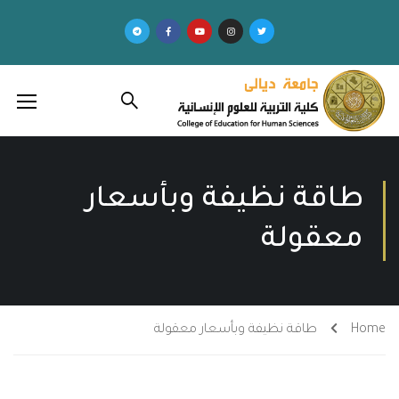
طاقة نظيفة وبأسعار
معقولة
Home
طاقة نظيفة وبأسعار معقولة