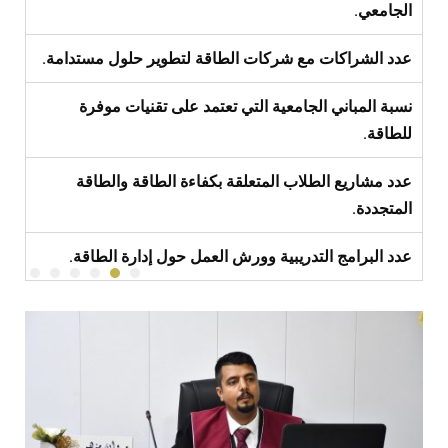
الجامعي.
عدد الشراكات مع شركات الطاقة لتطوير حلول مستدامة.
نسبة المباني الجامعية التي تعتمد على تقنيات موفرة
للطاقة.
عدد مشاريع الطلاب المتعلقة بكفاءة الطاقة والطاقة
المتجددة.
عدد البرامج التدريبية وورش العمل حول إدارة الطاقة.