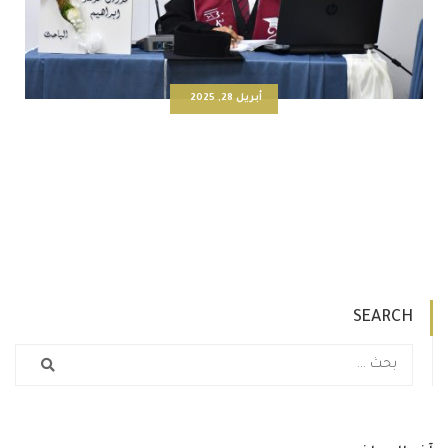
أبريل 28, 2025
كلية التربية للعلوم الانسانية تناقش التوزيع الجغرافي
لحمولات الطاقة الكهربائية في قطاعات مدينة بعقوبة
لعام 2022
SEARCH