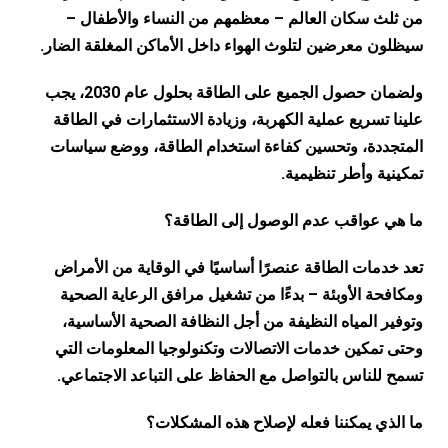
من ثلث سكان العالم – معظمهم من النساء والأطفال –
سيظلون معرضين لتلوث الهواء داخل الأماكن المغلقة الضار.
ولضمان حصول الجميع على الطاقة بحلول عام 2030، يجب
علينا تسريع عملية الكهربة، وزيادة الاستثمارات في الطاقة
المتجددة، وتحسين كفاءة استخدام الطاقة، ووضع سياسات
تمكينية وأطر تنظيمية.
ما هي عواقب عدم الوصول إلى الطاقة؟
تعد خدمات الطاقة عنصرًا أساسيًا في الوقاية من الأمراض
ومكافحة الأوبئة – بدءًا من تشغيل مرافق الرعاية الصحية
وتوفير المياه النظيفة من أجل النظافة الصحية الأساسية،
وحتى تمكين خدمات الاتصالات وتكنولوجيا المعلومات التي
تسمح للناس بالتواصل مع الحفاظ على التباعد الاجتماعي.
ما الذي يمكننا فعله لإصلاح هذه المشكلات؟