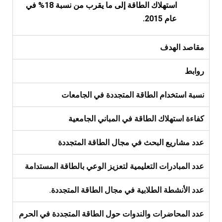
استهلاك الطاقة إلى ما يقرب من نسبة 18% في
عام 2015.
مقاصد الهدف
روابط
نسبة استخدام الطاقة المتجددة في الجامعات
كفاءة استهلاك الطاقة في المباني الجامعية
عدد مشاريع البحث في مجال الطاقة المتجددة
عدد المبادرات التعليمية لتعزيز الوعي بالطاقة المستدامة
عدد الأنشطة الطلابية في مجال الطاقة المتجددة.
عدد المحاضرات والندوات حول الطاقة المتجددة في الحرم