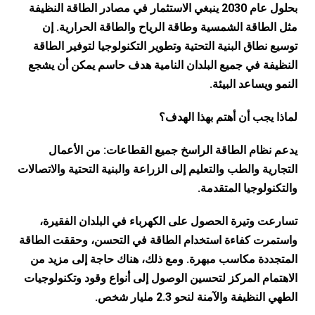
بحلول عام 2030 ينبغي الاستثمار في مصادر الطاقة النظيفة
مثل الطاقة الشمسية وطاقة الرياح والطاقة الحرارية. إن
توسيع نطاق البنية التحتية وتطوير التكنولوجيا لتوفير الطاقة
النظيفة في جميع البلدان النامية هدف حاسم يمكن أن يشجع
النمو ويساعد البيئة.
لماذا يجب أن أهتم بهذا الهدف؟
يدعم نظام الطاقة الراسخ جميع القطاعات: من الأعمال
التجارية والطب والتعليم إلى الزراعة والبنية التحتية والاتصالات
والتكنولوجيا المتقدمة.
تسارعت وتيرة الحصول على الكهرباء في البلدان الفقيرة،
واستمرت كفاءة استخدام الطاقة في التحسن، وحققت الطاقة
المتجددة مكاسب مبهرة. ومع ذلك، هناك حاجة إلى مزيد من
الاهتمام المركز لتحسين الوصول إلى أنواع وقود وتكنولوجيات
الطهي النظيفة والآمنة لنحو 2.3 مليار شخص.