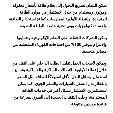
يمكن للبلدان تسريع التحول إلى نظام طاقة بأسعار معقولة
وموثوق ومستدام من خلال الاستثمار في موارد الطاقة
المتجددة، وإعطاء الأولوية لممارسات كفاءة استخدام الطاقة،
واعتماد تكنولوجيات وبنى تحتية خاصة بالطاقة النظيفة.
يمكن للشركات الحفاظ على النظم الإيكولوجية وحمايتها
والالتزام بتوفير 100% من احتياجات الكهرباء التشغيلية من
مصادر متجددة.
ويمكن لأصحاب العمل تقليل الطلب الداخلي على النقل من
خلال إعطاء الأولوية للاتصالات السلكية واللاسلكية وتحفيز
استعمال وسائل النقل الأقل استهلاكًا للطاقة مثل السفر
بالقطار بدل السفر بالسيارات والسفر الجوي. كما يمكن
للمستثمرين الاستثمار بشكل أكبر في خدمات الطاقة
المستدامة، وجلب التقنيات الجديدة إلى السوق بسرعة من
قاعدة موردين متنوعة.