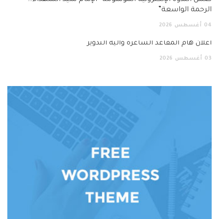
ضمن الندوة الإلكترونية الموسومة “الإمام سيد الشهداء…
الرحمة الواسعة”
04
أغسطس
2026
اعلان هام المقاعد الشاغرة وآلية التدوير
03
أغسطس
2026