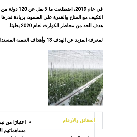
هدف الحد من مخاطر الكوارث لعام 2020 بطيئا.
لمعرفة المزيد عن الهدف 13 وأهداف التنمية المستدامة الأخرى، يرجى زيارة:
الحقائق والارقام
مساهماتهم الأ