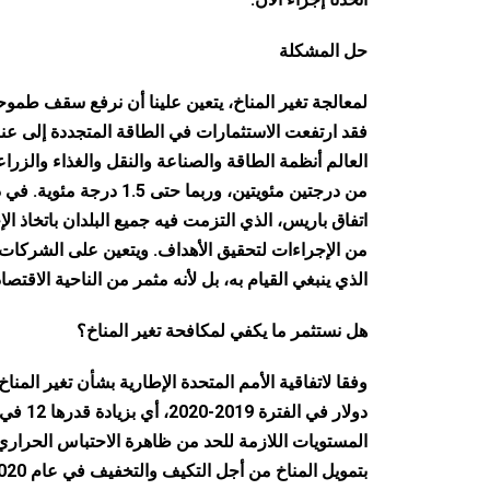
حل المشكلة
لمعالجة تغير المناخ، يتعين علينا أن نرفع سقف طموحن
فقد ارتفعت الاستثمارات في الطاقة المتجددة إلى عنا
العالم أنظمة الطاقة والصناعة والنقل والغذاء والزرا
اتفاق باريس، الذي التزمت فيه جميع البلدان باتخاذ ال
من الإجراءات لتحقيق الأهداف. ويتعين على الشركات
الذي ينبغي القيام به، بل لأنه مثمر من الناحية الاقتصاد
هل نستثمر ما يكفي لمكافحة تغير المناخ؟
دولار 
المستويات اللازمة للحد من ظاهرة الاحتباس الحراري
بتمويل المناخ من أجل التكيف والتخفيف في عام 2020.