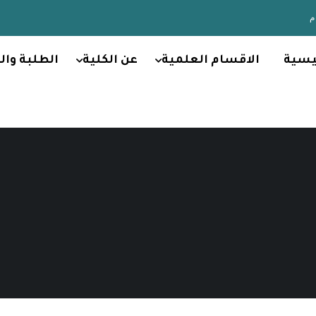
يسية
الاقسام العلمية
عن الكلية
الطلبة وال