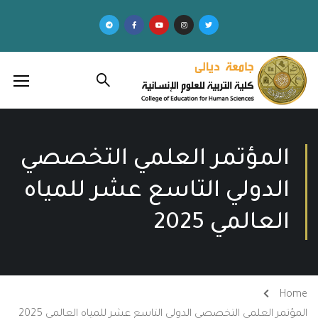
المؤتمر العلمي التخصصي
الدولي التاسع عشر للمياه
العالمي 2025
Home
المؤتمر العلمي التخصصي الدولي التاسع عشر للمياه العالمي 2025