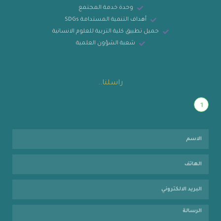
وحدة خدمة المجتمع
أهداف التنمية المستدامة SDGs
حميل تطبيق كلية التربية للعلوم الانسانية
شعبة الشؤون العلمية
راسلنا..
1