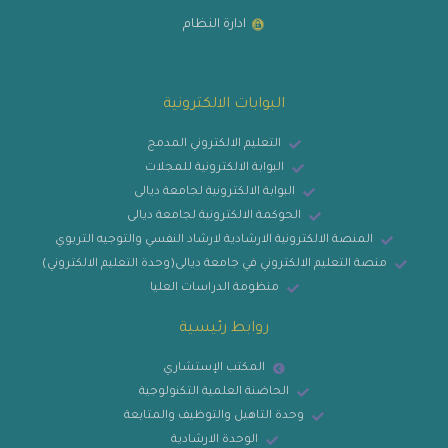
ادارة النظام
البوابات الالكترونية
التعليم الالكتروني المدمج
البوابة الالكترونية للمجلات
البوابة الالكترونية لجامعة ديالى
الحوكمة الالكترونية لجامعة ديالى
المنصة الالكترونية الارشادية لارشاد النفسي والتوجيه التربوي
منصة التعليم الالكتروني في جامعة ديالى(وحدة التعليم الالكتروني)
منظومة الدراسات العليا
روابط رئيسية
المكتب الإستشاري
الحاضنة العلمية التكنولوجية
وحدة التاهيل والتوظيف والمتابعة
الوحدة الارشادية