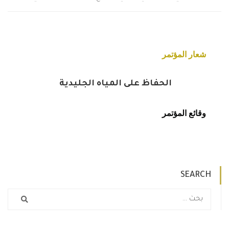
شعار المؤتمر
الحفاظ على المياه الجليدية
وقائع المؤتمر
SEARCH