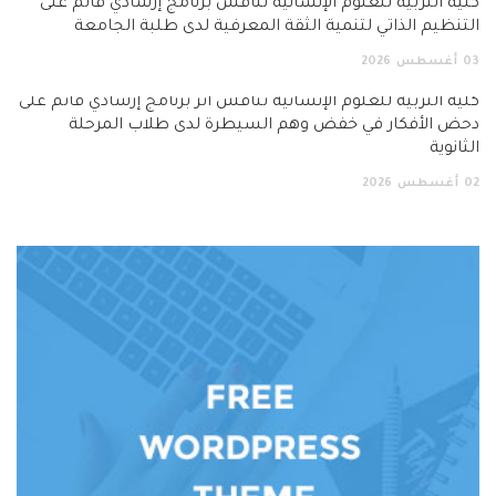
كلية التربية للعلوم الإنسانية تناقش برنامج إرشادي قائم على
التنظيم الذاتي لتنمية الثقة المعرفية لدى طلبة الجامعة
03
أغسطس
2026
كلية التربية للعلوم الإنسانية تناقش أثر برنامج إرشادي قائم على
دحض الأفكار في خفض وهم السيطرة لدى طلاب المرحلة
الثانوية
02
أغسطس
2026