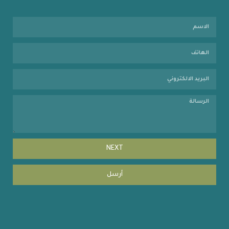
NEXT
أرسل