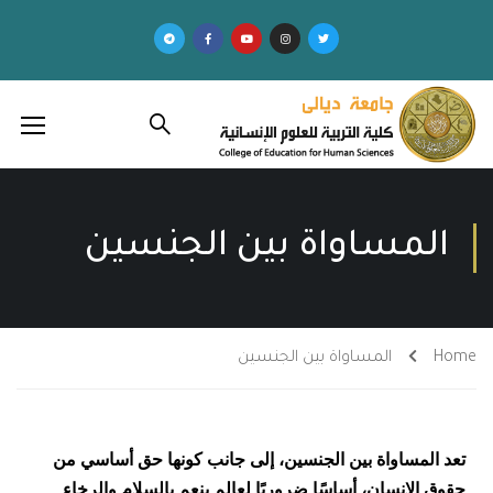
المساواة بين الجنسين
Home
المساواة بين الجنسين
تعد المساواة بين الجنسين، إلى جانب كونها حق أساسي من
حقوق الإنسان، أساسًا ضروريًا لعالم ينعم بالسلام والرخاء