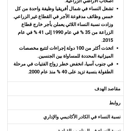
أصحاب الأراضي الزراعية.
تشغل النساء في شمال أفريقيا وظيفة واحدة من كل
خمس وظائف مدفوعة الأجر في القطاع غير الزراعي.
وزادت نسبة النساء اللائي يعملن بأجر خارج قطاع
الزراعة من 35 % في عام 1990 إلى 41 % في عام
2015.
اتخذت أكثر من 100 دولة إجراءات لتتبع مخصصات
الميزانية المحددة للمساواة بين الجنسين.
في جنوب آسيا، انخفض خطر زواج الفتيات في مرحلة
الطفولة بنسبة تزيد على 40 % منذ عام 2000.
مقاصد الهدف
روابط
نسبة النساء في الكادر الأكاديمي والإداري
نسبة النساء في المناصب القيادية