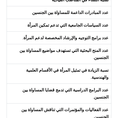
عدد المبادرات الداعمة للمساواة بين الجنسين
عدد السياسات الجامعية التي تدعم تمكين المرأة
عدد برامج التوجيه والإرشاد المخصصة لدعم المرأة.
عدد المنح البحثية التي تستهدف مواضيع المساواة بين
الجنسين.
نسبة الزيادة في تمثيل المرأة في الأقسام العلمية
والهندسية.
عدد البرامج الدراسية التي تدمج قضايا المساواة بين
الجنسين.
عدد الفعاليات والمؤتمرات التي تناقش المساواة بين
الجنسين.