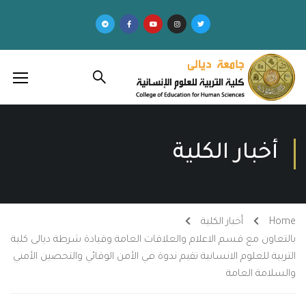
أخبار الكلية
Home
أخبار الكلية
بالتعاون مع قسم الاعلام والعلاقات العامة وقيادة شرطة ديالى كلية
التربية للعلوم الانسانية تقيم ندوة في الأمن الوقائي والتحصين الأمني
والسلامة العامة