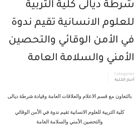
شرطة ديالى كلية التربية
للعلوم الانسانية تقيم ندوة
في الأمن الوقائي والتحصين
الأمني والسلامة العامة
Categories
أخبار الكلية
بالتعاون مع قسم الاعلام والعلاقات العامة وقيادة شرطة ديالى
كلية التربية للعلوم الانسانية تقيم ندوة في الأمن الوقائي
والتحصين الأمني والسلامة العامة