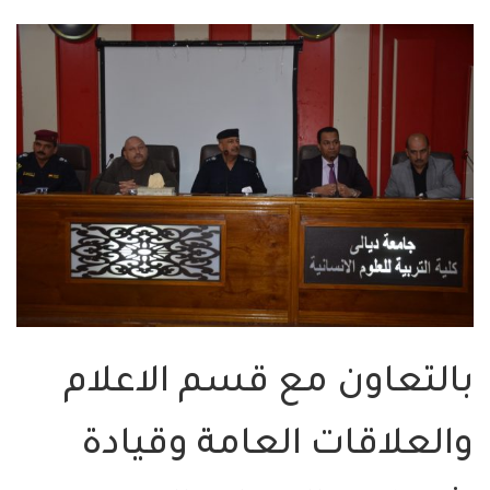
بالتعاون مع قسم الاعلام
والعلاقات العامة وقيادة