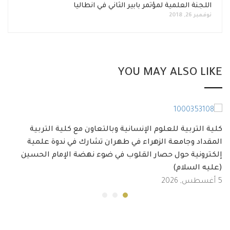
اللجنة العلمية لمؤتمر بابير الثاني في انطاليا
نوفمبر 26, 2018
YOU MAY ALSO LIKE
كلية التربية للعلوم الإنسانية وبالتعاون مع كلية التربية
المقداد وجامعة الزهراء في طهران تشارك في ندوة علمية
إلكترونية حول حصار القلوب في ضوء نهضة الإمام الحسين
(عليه السلام)
5 أغسطس, 2026