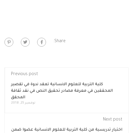
Share:
Previous post
كلية التربية للعلوم الانسانية تعقد ندوة في تقصير
المحققين في معرفة مصادر تحقيق النص في نقد ثقافة
المحقق
نوفمبر 25, 2018
Next post
اختيار تدريسية من كلية التربية للعلوم الانسانية عضوا ضمن