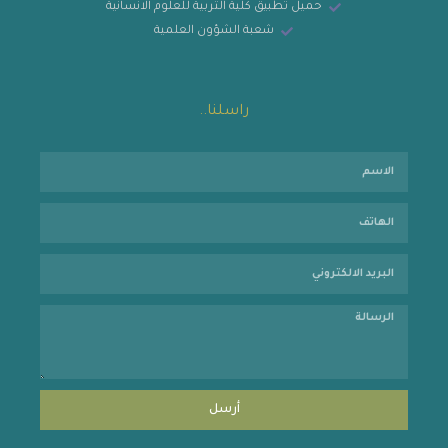
حميل تطبيق كلية التربية للعلوم الانسانية
شعبة الشؤون العلمية
راسلنا..
أرسل