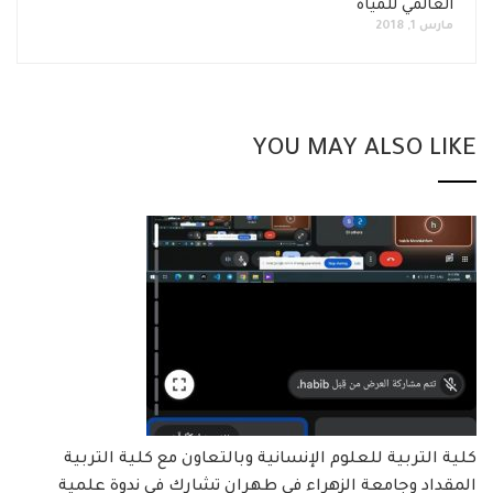
العالمي للمياه
مارس 1, 2018
YOU MAY ALSO LIKE
كلية التربية للعلوم الإنسانية وبالتعاون مع كلية التربية
المقداد وجامعة الزهراء في طهران تشارك في ندوة علمية