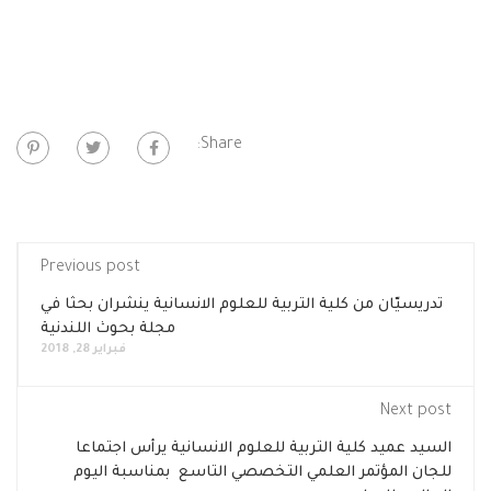
Share:
Previous post
تدريسيّان من كلية التربية للعلوم الانسانية ينشران بحثا في
مجلة بحوث اللندنية
فبراير 28, 2018
Next post
السيد عميد كلية التربية للعلوم الانسانية يرأس اجتماعا
للجان المؤتمر العلمي التخصصي التاسع بمناسبة اليوم