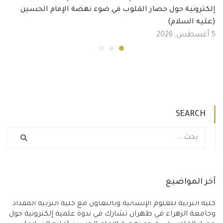
إلكترونية حول حصار القلوب في ضوء نهضة الإمام الحسين
(عليه السلام)
5 أغسطس, 2026
SEARCH
آخر المواضيع
كلية التربية للعلوم الإنسانية وبالتعاون مع كلية التربية المقداد
وجامعة الزهراء في طهران تشارك في ندوة علمية إلكترونية حول