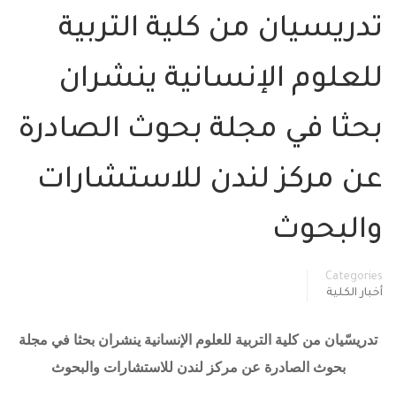
تدريسيان من كلية التربية
للعلوم الإنسانية ينشران
بحثا في مجلة بحوث الصادرة
عن مركز لندن للاستشارات
والبحوث
Categories
أخبار الكلية
تدريسّيان من كلية التربية للعلوم الإنسانية ينشران بحثا في مجلة
بحوث الصادرة عن مركز لندن للاستشارات والبحوث