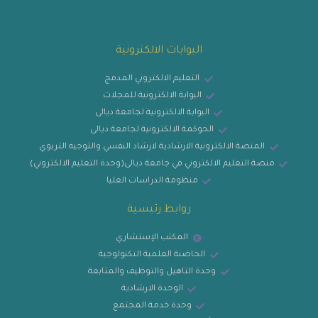
البوابات الالكترونية
التعليم الالكتروني المدمج
البوابة الالكترونية للمجلات
البوابة الالكترونية لجامعة ديالى
الحوكمة الالكترونية لجامعة ديالى
المنصة الالكترونية الارشادية لارشاد النفسي والتوجيه التربوي
منصة التعليم الالكتروني في جامعة ديالى(وحدة التعليم الالكتروني)
منظومة الدراسات العليا
روابط رئيسية
المكتب الإستشاري
الحاضنة العلمية التكنولوجية
وحدة التاهيل والتوظيف والمتابعة
الوحدة الارشادية
وحدة خدمة المجتمع