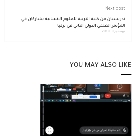
Next post
تدريسيان من كلية التربية للعلوم الانسانية يشاركان في
المؤتمر العلمي الدولي الثاني في تركيا
نوفمبر 8, 2018
YOU MAY ALSO LIKE