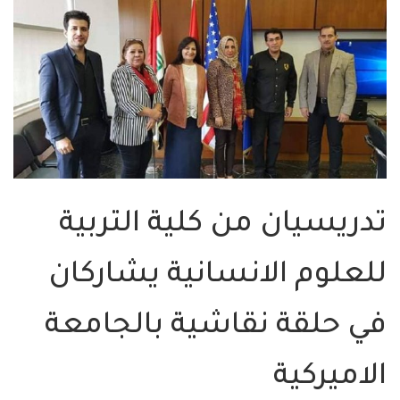
تدريسيان من كلية التربية
للعلوم الانسانية يشاركان
في حلقة نقاشية بالجامعة
الاميركية