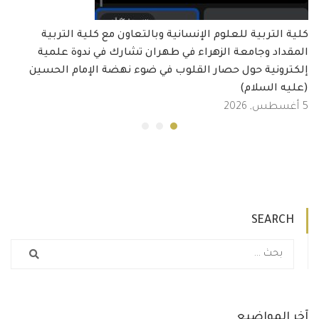
كلية التربية للعلوم الإنسانية وبالتعاون مع كلية التربية
المقداد وجامعة الزهراء في طهران تشارك في ندوة علمية
إلكترونية حول حصار القلوب في ضوء نهضة الإمام الحسين
(عليه السلام)
5 أغسطس, 2026
SEARCH
آخر المواضيع