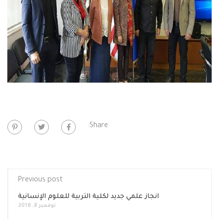
Share:
Previous post
انجاز علمي جديد لكلية التربية للعلوم الإنسانية
نوفمبر 8, 2018