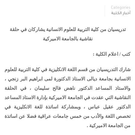
Categories
أخبار الكلية
تدريسيان من كلية التربية للعلوم الانسانية يشاركان في حلقة
نقاشية بالجامعة الاميركية
كتب / اعلام الكلية :
شارك التدريسيان من قسم اللغة الانكليزية في كلية التربية للعلوم
الانسانية بجامعة ديالى الاستاذ الدكتورة لمى ابراهيم البر زنجي ،
والاستاذ المساعد الدكتور ناهض فالح سليمان ، في الحلقة
النقاشية التي عقدت في الجامعة الاميركية بإدارة الاستاذ المساعد
الدكتور عقيل عباس ، وبمشاركة اساتذة للغة الانكليزية في
تخصص اللغة والأدب من خمس جامعات عراقية فضلا عن اساتذة
من الجامعة الاميركية .