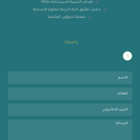
أهداف التنمية المستدامة SDGs
حميل تطبيق كلية التربية للعلوم الانسانية
شعبة الشؤون العلمية
راسلنا..
1