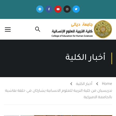
أخبار الكلية
Home
أخبار الكلية
تدريسيان من كلية التربية للعلوم الانسانية يشاركان في حلقة نقاشية
بالجامعة الاميركية