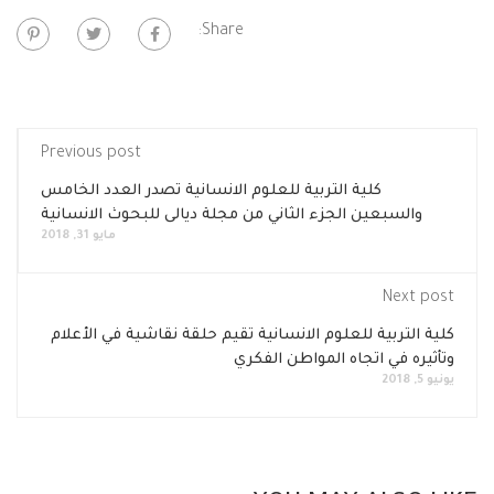
Share:
Previous post
كلية التربية للعلوم الانسانية تصدر العدد الخامس
والسبعين الجزء الثاني من مجلة ديالى للبحوث الانسانية
مايو 31, 2018
Next post
كلية التربية للعلوم الانسانية تقيم حلقة نقاشية في الأعلام
وتأثيره في اتجاه المواطن الفكري
يونيو 5, 2018