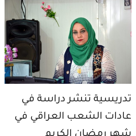
تدريسية تنشر دراسة في
عادات الشعب العراقي في
شهر رمضان الكريم