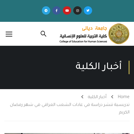
أخبار الكلية
Home
أخبار الكلية
تدريسية تنشر دراسة في عادات الشعب العراقي في شهر رمضان
الكريم