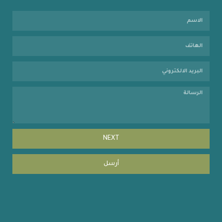
NEXT
أرسل