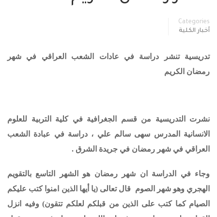
Categories
أخبار الكلية
تدريسية تنشر دراسة في عادات الشعب العراقي في شهر
رمضان الكريم
نشرت التدريسية من قسم الجغرافية في كلية التربية للعلوم
الانسانية المدرس سهى سالم علي ، دراسة في عبادة الشعب
العراقي في شهر رمضان في جريدة الشرق .
وجاء في الدراسة ان شهر رمضان هو الشهر التاسع بالتقويم
الهجري وهو شهر الصوم قال تعالى (يا أيها الذين امنوا كتب عليكم
الصيام كما كتب على الذين من قبلكم لعلكم تتقون) وفيه انزل