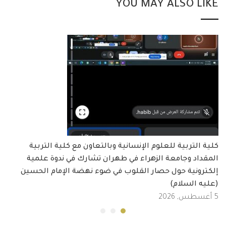
YOU MAY ALSO LIKE
كلية التربية للعلوم الإنسانية وبالتعاون مع كلية التربية
المقداد وجامعة الزهراء في طهران تشارك في ندوة علمية
إلكترونية حول حصار القلوب في ضوء نهضة الإمام الحسين
(عليه السلام)
5 أغسطس, 2026