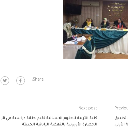
Share:
Next post
Previo
ة تطبيق
كلية التربية للعلوم الانسانية تقيم حلقة دراسية في أثر
 الأولى
الحضارة الأوروبية بالنهضة اليابانية الحديثة