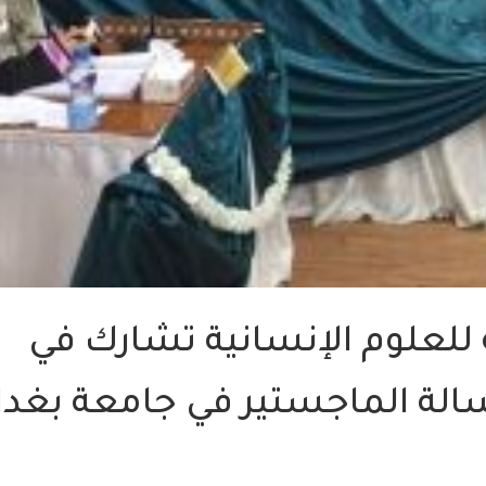
 للعلوم الإنسانية تشارك في
لة الماجستير في جامعة بغدا