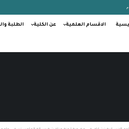
يسية
الاقسام العلمية
عن الكلية
الطلبة وال