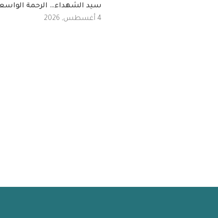
سيد الشهداء… الرحمة الواسع
4 أغسطس, 2026