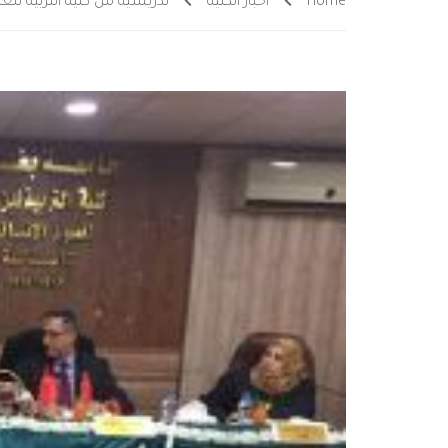
Home
أخبار الكلية
تدريسية من كلية التربية لل