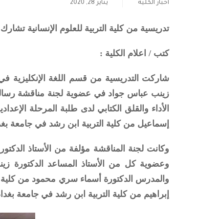
أخبار الكلية
يناير 28, 2020
تدريسية من كلية التربية للعلوم الإنسانية تشا
كتب / اعلام الكلية :
شاركت التدريسية من قسم اللغة الإنكليزية في كل
زينب عباس جواد في عضوية لجنة مناقشة رسالة ا
الأداء والقلق الكتابي لدى طلبة المرحلة الإعدادي
إسماعيل من كلية التربية ابن رشد في جامعة بغدا
وكانت لجنة المناقشة مؤلفة من الأستاذ الدكتور
وعضوية كل من الأستاذ المساعد الدكتورة زينب
والمدرس الدكتورة أسماء سري محمود من كلية التر
إبراهيم من كلية التربية ابن رشد في جامعة بغداد