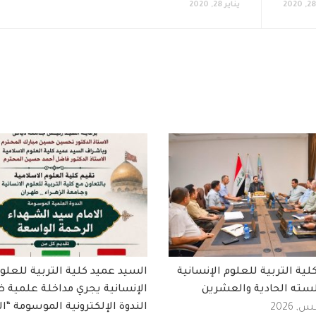
يناير 28, 2020
ة التربية للعلوم الإنسانية
السيد عميد كلية التربية للعلو
سته الحادية والعشرين
الإنسانية يجري مداخلة علمية 
الندوة الإلكترونية الموسومة “ال