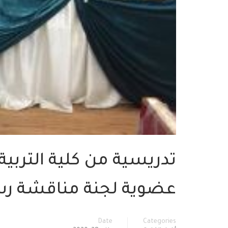
تدريسية من كلية التربية
عضوية لجنة مناقشة رسا
Date
Categories