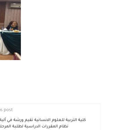
us post
كلية التربية للعلوم الانسانية تقيم ورشة في آلي
نظام المقررات الدراسية لطلبة المرحلة