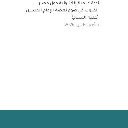
ندوة علمية إلكترونية حول حصار
القلوب في ضوء نهضة الإمام الحسين
(عليه السلام)
5 أغسطس, 2026