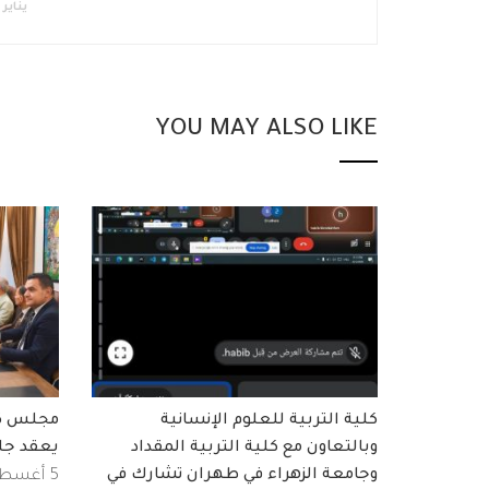
يناير 28, 2020
YOU MAY ALSO LIKE
كلية التربية للعلوم الإنسانية
مجلس كلي
وبالتعاون مع كلية التربية المقداد
يعقد جل
وجامعة الزهراء في طهران تشارك في
5 أغسطس, 2026