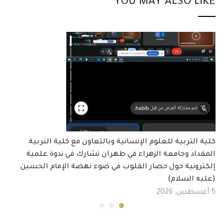
YOU MAY ALSO LIKE
كلية التربية للعلوم الإنسانية وبالتعاون مع كلية التربية
المقداد وجامعة الزهراء في طهران تشارك في ندوة علمية
إلكترونية حول حصار القلوب في ضوء نهضة الإمام الحسين
(عليه السلام)
5 أغسطس, 2026