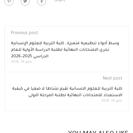
Share:
Previous post
وسط أجواء تنظيمية متميزة…كلية التربية للعلوم الإنسانية
تجري الامتحانات النهائية لطلبة الدراسة الأولية للعام
الدراسي 2025–2026
مايو 10, 2026
Next post
كلية التربية للعلوم الانسانية تقيم نشاطا لا صفيا في كيفية
الاستعداد للامتحانات النهائية لطلبة المرحلة الاولى
مايو 10, 2026