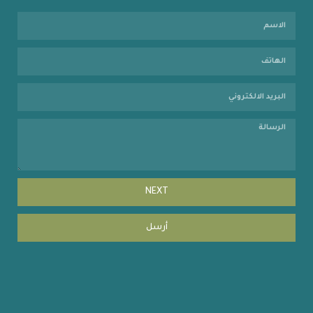
NEXT
أرسل