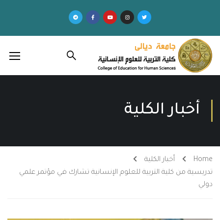
أخبار الكلية
Home
أخبار الكلية
تدريسية من كلية التربية للعلوم الإنسانية تشارك في مؤتمر علمي
دولي