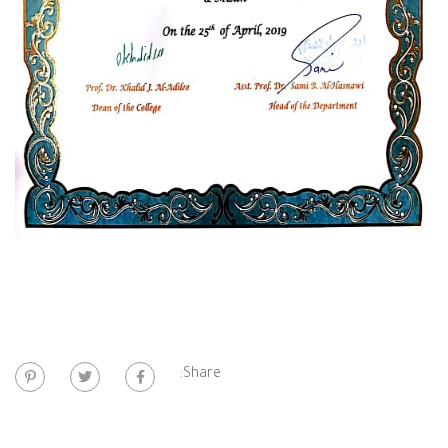
Share: