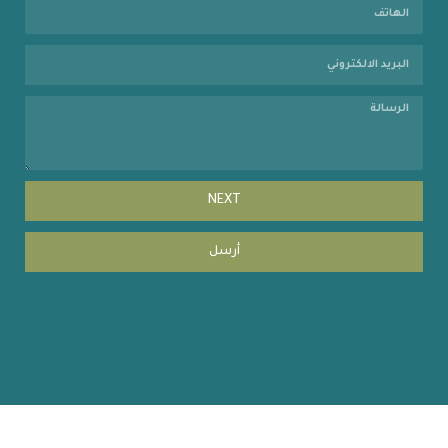
NEXT
أرسل