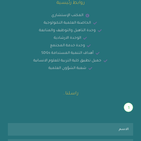
روابط رئيسية
المكتب الإستشاري
الحاضنة العلمية التكنولوجية
وحدة التاهيل والتوظيف والمتابعة
الوحدة الارشادية
وحدة خدمة المجتمع
أهداف التنمية المستدامة SDGs
حميل تطبيق كلية التربية للعلوم الانسانية
شعبة الشؤون العلمية
راسلنا..
1