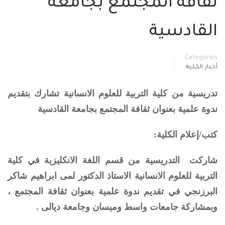
ثقافة المجتمع بجامعة
القادسية
Categories
أخبار الكلية
تدريسية من كلية التربية للعلوم الانسانية تشارك بتقديم
ندوة علمية بعنوان ثقافة المجتمع بجامعة القادسية
كتب/إعلام الكلية:
شاركت التدريسية من قسم اللغة الانكليزية في كلية
التربية للعلوم الانسانية الاستاذ الدكتور لمى ابراهيم شاكر
البرزنجي في تقديم ندوة علمية بعنوان ثقافة المجتمع ،
وبمشاركة جامعات واسط وميسان وجامعة ديالى .