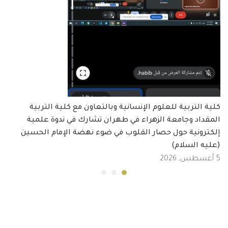
كلية التربية للعلوم الإنسانية وبالتعاون مع كلية التربية
المقداد وجامعة الزهراء في طهران تشارك في ندوة علمية
إلكترونية حول حصار القلوب في ضوء نهضة الإمام الحسين
(عليه السلام)
5 أغسطس, 2026