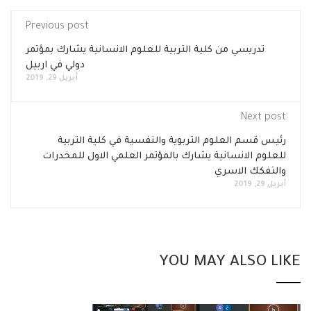
Previous post
تدريسي من كلية التربية للعلوم الانسانية يشارك بمؤتمر
دولي في اربيل
أبريل 29, 2019
Next post
رئيس قسم العلوم التربوية والنفسية في كلية التربية
للعلوم الانسانية يشارك بالمؤتمر العلمي الاول للمخدرات
والتفكك الاسري
أبريل 29, 2019
YOU MAY ALSO LIKE