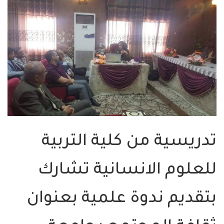
تدريسية من كلية التربية
للعلوم الانسانية تشارك
بتقديم ندوة علمية بعنوان