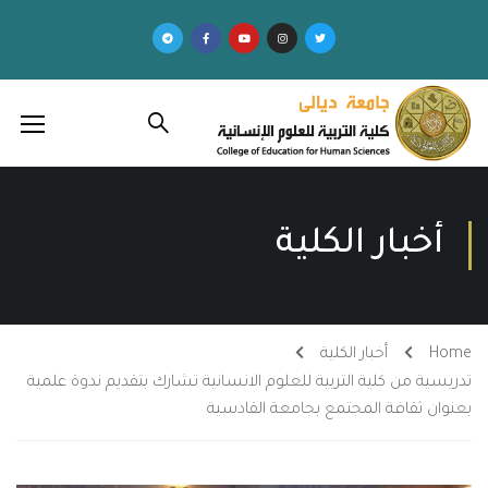
أخبار الكلية
Home
أخبار الكلية
تدريسية من كلية التربية للعلوم الانسانية تشارك بتقديم ندوة علمية
بعنوان ثقافة المجتمع بجامعة القادسية