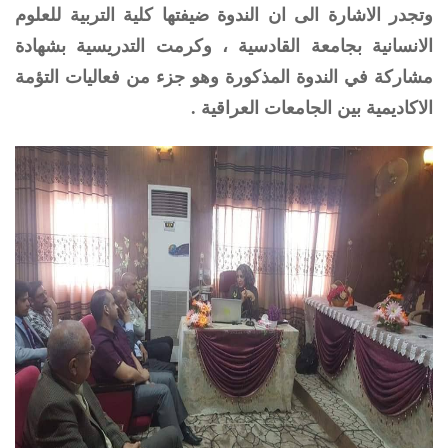
وتجدر الاشارة الى ان الندوة ضيفتها كلية التربية للعلوم
الانسانية بجامعة القادسية ، وكرمت التدريسية بشهادة
مشاركة في الندوة المذكورة وهو جزء من فعاليات التؤمة
الاكاديمية بين الجامعات العراقية .