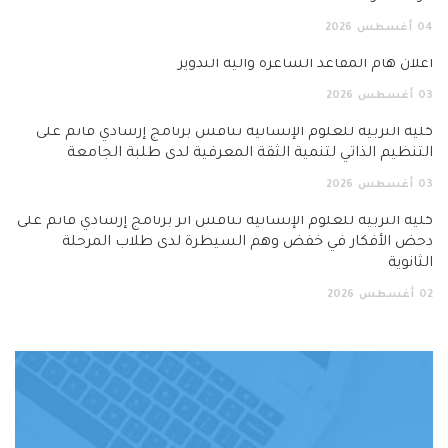
04
أغسطس
2026
اعلان هام المقاعد الشاغرة وآلية التدوير
03
أغسطس
2026
كلية التربية للعلوم الإنسانية تناقش برنامج إرشادي قائم على
التنظيم الذاتي لتنمية الثقة المعرفية لدى طلبة الجامعة
03
أغسطس
2026
كلية التربية للعلوم الإنسانية تناقش أثر برنامج إرشادي قائم على
دحض الأفكار في خفض وهم السيطرة لدى طلاب المرحلة
الثانوية
02
أغسطس
2026