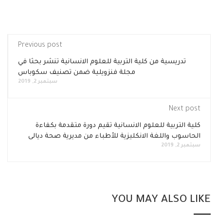
Previous post
تدريسية من كلية التربية للعلوم الانسانية تنشر بحثا في
مجلة فنزويلية ضمن تصنيف سكوباس
سبتمبر 2, 2019
Next post
كلية التربية للعلوم الانسانية تقيم دورة متقدمة بكفاءة
الحاسوب واللغة الانكليزية للأطباء من مديرية صحة ديالى
سبتمبر 2, 2019
YOU MAY ALSO LIKE