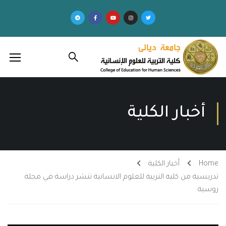
أخبار الكلية
Home
أخبار الكلية
تدريسية من كلية التربية للعلوم الانسانية تنشر دراسة في مجلة
روسية