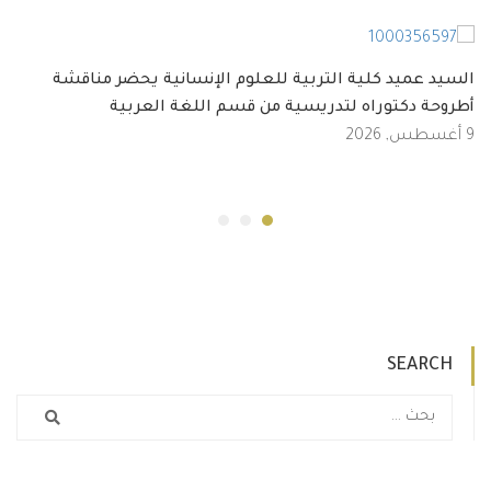
السيد عميد كلية التربية للعلوم الإنسانية يحضر مناقشة
أطروحة دكتوراه لتدريسية من قسم اللغة العربية
9 أغسطس, 2026
SEARCH