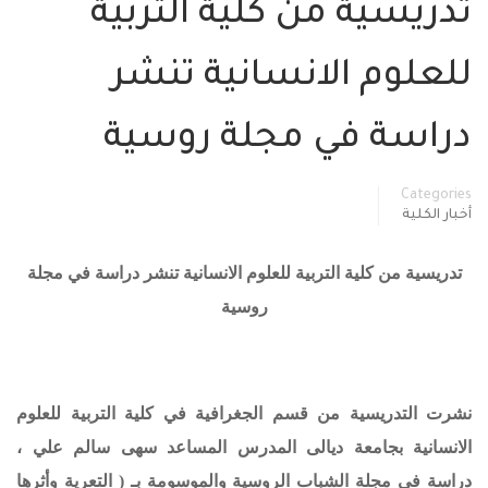
تدريسية من كلية التربية
للعلوم الانسانية تنشر
دراسة في مجلة روسية
Categories
أخبار الكلية
تدريسية من كلية التربية للعلوم الانسانية تنشر دراسة في مجلة
روسية
نشرت التدريسية من قسم الجغرافية في كلية التربية للعلوم
الانسانية بجامعة ديالى المدرس المساعد سهى سالم علي ،
دراسة في مجلة الشباب الروسية والموسومة بـ ( التعرية وأثرها