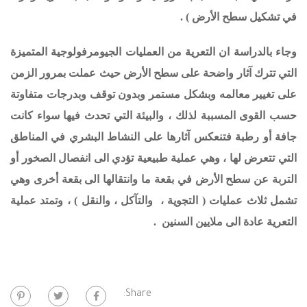
في تشكيل سطح الأرض ) .
وجاء بالدراسة ان التعرية من العمليات الجيومرفولوجية المتميزة
التي تترك آثار واضحة على سطح الأرض حيث عملت بمرور الزمن
على تغيير معالمه وبشكل مستمر وبدون توقف وبدرجات متفاوتة
حسب القوى المسببة لذلك ، والبيئة التي تحدث فيها سواء كانت
جافة أو رطبة فتنعكس آثارها على النشاط البشري في المناطق
التي تتعرض لها ، وهي عملية طبيعية تؤدي الى انفصال الصخور أو
التربة عن سطح الأرض في بقعة ما وانتقالها الى بقعة أخرى وهي
تشمل ثلاث عمليات ( التجوية ، والتآكل ، والنقل ) ، وتمتد عملية
التعرية عادة الى ملايين السنين .
Share: