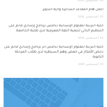
04
أغسطس
2026
اعلان هام المقاعد الشاغرة وآلية التدوير
03
أغسطس
2026
كلية التربية للعلوم الإنسانية تناقش برنامج إرشادي قائم على
التنظيم الذاتي لتنمية الثقة المعرفية لدى طلبة الجامعة
03
أغسطس
2026
كلية التربية للعلوم الإنسانية تناقش أثر برنامج إرشادي قائم على
دحض الأفكار في خفض وهم السيطرة لدى طلاب المرحلة
الثانوية
02
أغسطس
2026