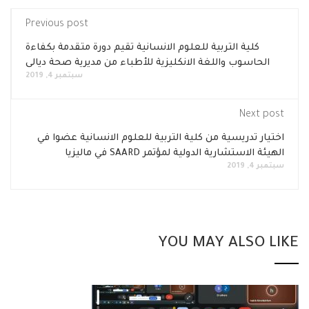
Previous post
كلية التربية للعلوم الانسانية تقيم دورة متقدمة بكفاءة
الحاسوب واللغة الانكليزية للأطباء من مديرية صحة ديالى
سبتمبر 4, 2019
Next post
اختيار تدريسية من كلية التربية للعلوم الانسانية عضوا في
الهيئة الاستشارية الدولية لمؤتمر SAARD في ماليزيا
سبتمبر 4, 2019
YOU MAY ALSO LIKE