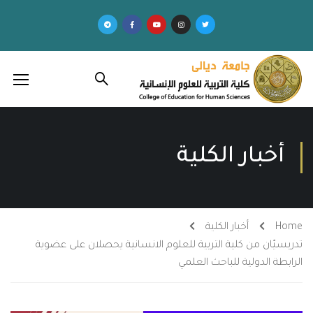
أخبار الكلية
Home
أخبار الكلية
تدريسيّان من كلية التربية للعلوم الانسانية يحصلان على عضوية
الرابطة الدولية للباحث العلمي