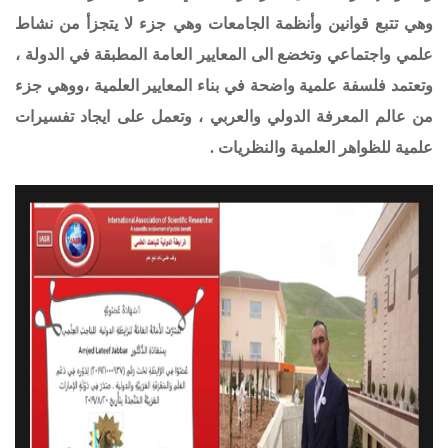
وهي تتبع قوانين وأنظمة الجامعات وهي جزء لا يتجزأ من نشاط
علمي واجتماعي وتخضع الى المعايير العامة المطبقة في الدولة ،
وتعتمد فلسفة علمية واضحة في بناء المعايير العلمية ،ووهي جزء
من عالم المعرفة الدولي والعربي ، وتعمل على ايجاد تفسيرات
علمية للظواهر العلمية والنظريات .