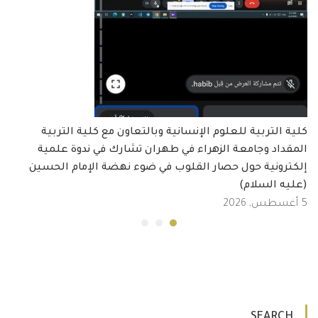
كلية التربية للعلوم الإنسانية وبالتعاون مع كلية التربية
المقداد وجامعة الزهراء في طهران تشارك في ندوة علمية
إلكترونية حول حصار القلوب في ضوء نهضة الإمام الحسين
(عليه السلام)
5 أغسطس, 2026
SEARCH