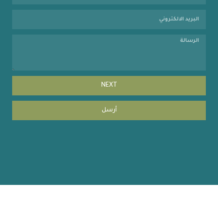
NEXT
أرسل