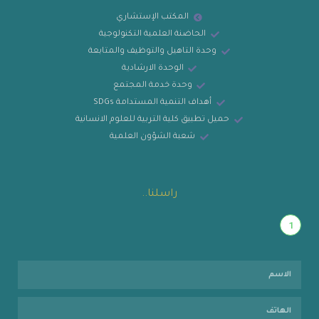
المكتب الإستشاري
الحاضنة العلمية التكنولوجية
وحدة التاهيل والتوظيف والمتابعة
الوحدة الارشادية
وحدة خدمة المجتمع
أهداف التنمية المستدامة SDGs
حميل تطبيق كلية التربية للعلوم الانسانية
شعبة الشؤون العلمية
راسلنا..
1