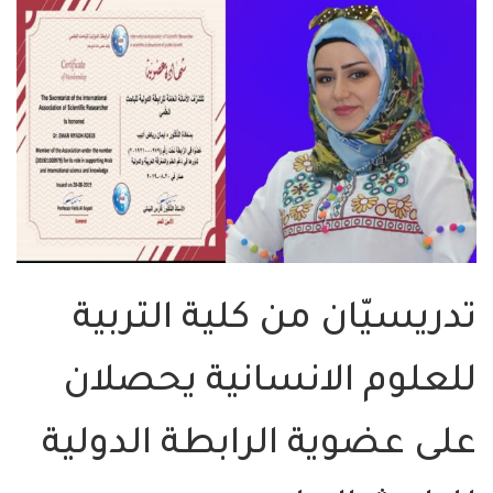
تدريسيّان من كلية التربية
للعلوم الانسانية يحصلان
على عضوية الرابطة الدولية