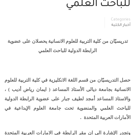
للباحث العلمي
Categories
أخبار الكلية
تدريسيّان من كلية التربية للعلوم الانسانية يحصلان على عضوية
الرابطة الدولية للباحث العلمي
حصل التدريسيّان من قسم اللغة الانكليزية في كلية التربية للعلوم
الانسانية بجامعة ديالى الأستاذ المساعد ( ايمان رياض أديب ) ،
والاستاذ المساعد أمجد لطيف جبار على عضوية الرابطة الدولية
للباحث العلمي والمنضوية تحت جامعة العلوم الإبداعية في
الأمارات العربية المتحدة .
وتجدر الإشارة الى ان مقر الرابطة في الامارات العربية المتحدة