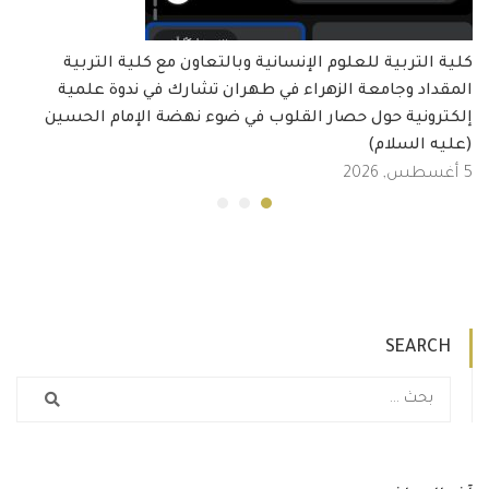
كلية التربية للعلوم الإنسانية وبالتعاون مع كلية التربية
المقداد وجامعة الزهراء في طهران تشارك في ندوة علمية
إلكترونية حول حصار القلوب في ضوء نهضة الإمام الحسين
(عليه السلام)
5 أغسطس, 2026
SEARCH