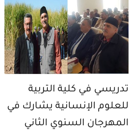
تدريسي في كلية التربية
للعلوم الإنسانية يشارك في
المهرجان السنوي الثاني