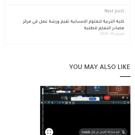
Next post
كلية التربية للعلوم الانسانية تقيم ورشة عمل في مركز
مصادر التعلم للطلبة
فبراير 10, 2020
YOU MAY ALSO LIKE