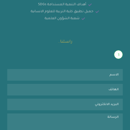
أهداف التنمية المستدامة SDGs
حميل تطبيق كلية التربية للعلوم الانسانية
شعبة الشؤون العلمية
راسلنا..
1