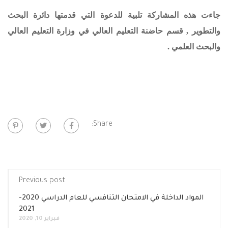
جاءت هذه المشاركة تلبية للدعوة التي قدمتها دائرة البحث
والتطوير , قسم حاضنة التعليم العالي في وزارة التعليم العالي
والبحث العلمي .
Share:
Previous post
المواد الداخلة في الامتحان التنافسي للعام الدراسي 2020-
2021
فبراير 10, 2020