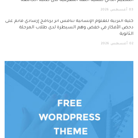
التنظيم الذاتي لتنمية الثقة المعرفية لدى طلبة الجامعة
03
أغسطس
2026
كلية التربية للعلوم الإنسانية تناقش أثر برنامج إرشادي قائم على
دحض الأفكار في خفض وهم السيطرة لدى طلاب المرحلة
الثانوية
02
أغسطس
2026