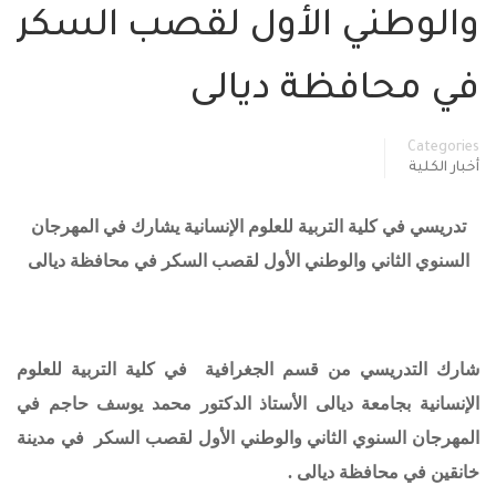
والوطني الأول لقصب السكر
في محافظة ديالى
Categories
أخبار الكلية
تدريسي في كلية التربية للعلوم الإنسانية يشارك في المهرجان
السنوي الثاني والوطني الأول لقصب السكر في محافظة ديالى
شارك التدريسي من قسم الجغرافية في كلية التربية للعلوم
الإنسانية بجامعة ديالى الأستاذ الدكتور محمد يوسف حاجم
في
المهرجان السنوي الثاني والوطني الأول لقصب السكر
في مدينة
خانقين في محافظة ديالى .