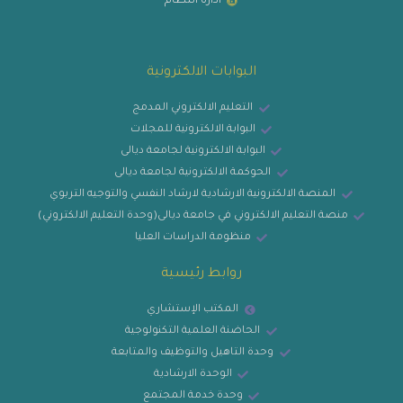
ادارة النظام
البوابات الالكترونية
التعليم الالكتروني المدمج
البوابة الالكترونية للمجلات
البوابة الالكترونية لجامعة ديالى
الحوكمة الالكترونية لجامعة ديالى
المنصة الالكترونية الارشادية لارشاد النفسي والتوجيه التربوي
منصة التعليم الالكتروني في جامعة ديالى(وحدة التعليم الالكتروني)
منظومة الدراسات العليا
روابط رئيسية
المكتب الإستشاري
الحاضنة العلمية التكنولوجية
وحدة التاهيل والتوظيف والمتابعة
الوحدة الارشادية
وحدة خدمة المجتمع