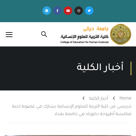
أخبار الكلية
Home
أخبار الكلية
تدريسي من كلية التربية للعلوم الإنسانية يشارك في عضوية لجنة
مناقشة أطروحة دكتوراه في جامعة بغداد