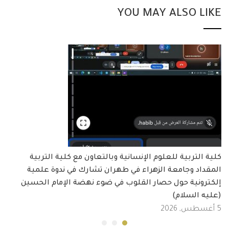
YOU MAY ALSO LIKE
كلية التربية للعلوم الإنسانية وبالتعاون مع كلية التربية
المقداد وجامعة الزهراء في طهران تشارك في ندوة علمية
إلكترونية حول حصار القلوب في ضوء نهضة الإمام الحسين
(عليه السلام)
5 أغسطس, 2026