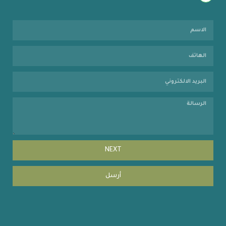
NEXT
أرسل