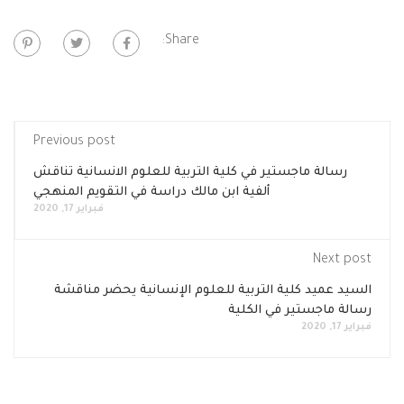
Share:
Previous post
رسالة ماجستير في كلية التربية للعلوم الانسانية تناقش
ألفية ابن مالك دراسة في التقويم المنهجي
فبراير 17, 2020
Next post
السيد عميد كلية التربية للعلوم الإنسانية يحضر مناقشة
رسالة ماجستير في الكلية
فبراير 17, 2020