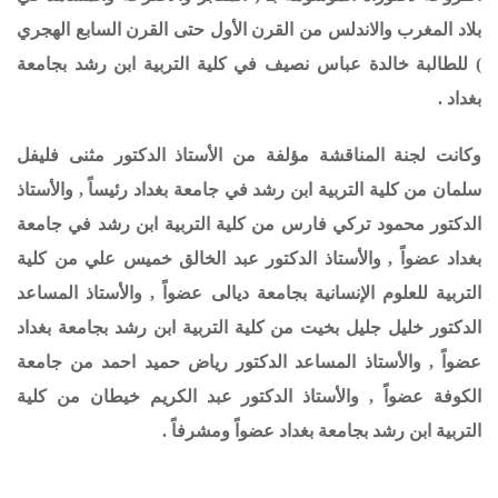
بلاد المغرب والاندلس من القرن الأول حتى القرن السابع الهجري
) للطالبة خالدة عباس نصيف في كلية التربية ابن رشد بجامعة
بغداد
.
وكانت لجنة المناقشة مؤلفة من الأستاذ الدكتور مثنى فليفل
سلمان من كلية التربية ابن رشد في جامعة بغداد رئيساً , والأستاذ
الدكتور محمود تركي فارس من كلية التربية ابن رشد في جامعة
بغداد عضواً , والأستاذ الدكتور عبد الخالق خميس علي من كلية
التربية للعلوم الإنسانية بجامعة ديالى عضواً ,
والأستاذ المساعد
الدكتور
خليل جليل بخيت
من كلية التربية ابن رشد بجامعة بغداد
عضواً ,
والأستاذ المساعد الدكتور رياض حميد احمد من جامعة
الكوفة عضواً , والأستاذ الدكتور عبد الكريم خيطان من
كلية
التربية ابن رشد بجامعة بغداد عضواً
ومشرفاً .