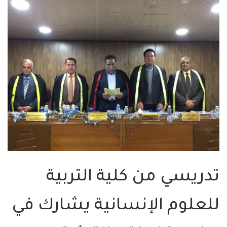
تدريسي من كلية التربية
للعلوم الإنسانية يشارك في