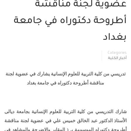
عضوية لجنة مناقشة
أطروحة دكتوراه في جامعة
بغداد
Categories
أخبار الكلية
تدريسي من كلية التربية للعلوم الإنسانية يشارك في عضوية لجنة
مناقشة أطروحة دكتوراه في جامعة بغداد
شارك التدريسي من كلية التربية للعلوم الإنسانية بجامعة ديالى
الأستاذ الدكتور عبد الخالق خميس علي
في عضوية لجنة مناقشة
أطروحة دكتوراه الموسومة بـ ( المقابر والاضرحة والمشاهد في