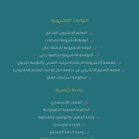
البوابات الالكترونية
التعليم الالكتروني المدمج
البوابة الالكترونية للمجلات
البوابة الالكترونية لجامعة ديالى
الحوكمة الالكترونية لجامعة ديالى
المنصة الالكترونية الارشادية لارشاد النفسي والتوجيه التربوي
منصة التعليم الالكتروني في جامعة ديالى(وحدة التعليم الالكتروني)
منظومة الدراسات العليا
روابط رئيسية
المكتب الإستشاري
الحاضنة العلمية التكنولوجية
وحدة التاهيل والتوظيف والمتابعة
الوحدة الارشادية
وحدة خدمة المجتمع