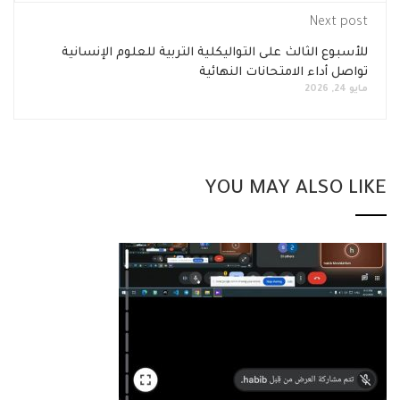
Next post
للأسبوع الثالث على التواليكلية التربية للعلوم الإنسانية
تواصل أداء الامتحانات النهائية
مايو 24, 2026
YOU MAY ALSO LIKE