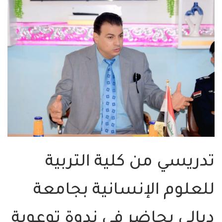
تدريسي من كلية التربية
للعلوم الإنسانية بجامعة
ديالى يحاضر في ندوة توعوية