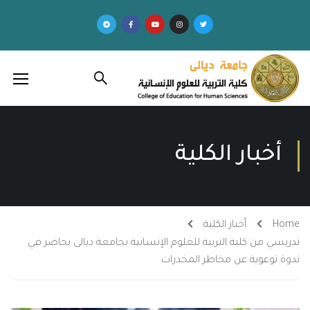
أخبار الكلية
Home
أخبار الكلية
تدريسي من كلية التربية للعلوم الإنسانية بجامعة ديالى يحاضر في
ندوة توعوية عن مخاطر المخدرات