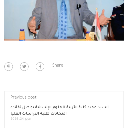
Share:
Previous post
السيد عميد كلية التربية للعلوم الإنسانية يواصل تفقده
امتحانات طلبة الدراسات العليا
مايو 24, 2026