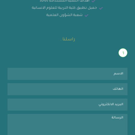
أهداف التنمية المستدامة SDGs
حميل تطبيق كلية التربية للعلوم الانسانية
شعبة الشؤون العلمية
راسلنا..
1