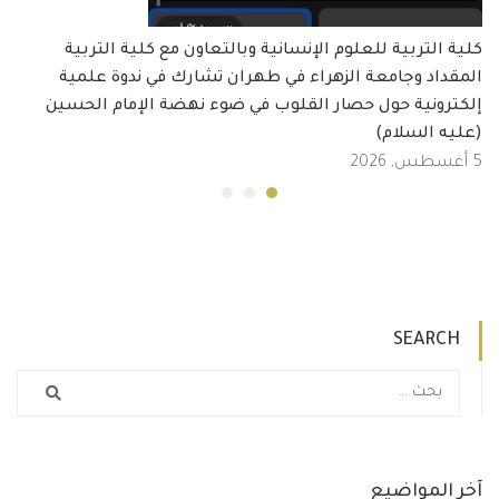
كلية التربية للعلوم الإنسانية وبالتعاون مع كلية التربية
المقداد وجامعة الزهراء في طهران تشارك في ندوة علمية
إلكترونية حول حصار القلوب في ضوء نهضة الإمام الحسين
(عليه السلام)
5 أغسطس, 2026
SEARCH
آخر المواضيع