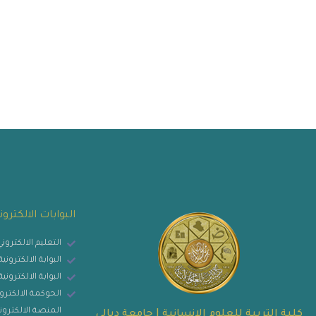
البوابات الالكترون
التعليم الالكترون
البوابة الالكترون
البوابة الالكتروني
الحوكمة الالكترو
المنصة الالكتروني
كلية التربية للعلوم الانسانية | جامعة ديالى