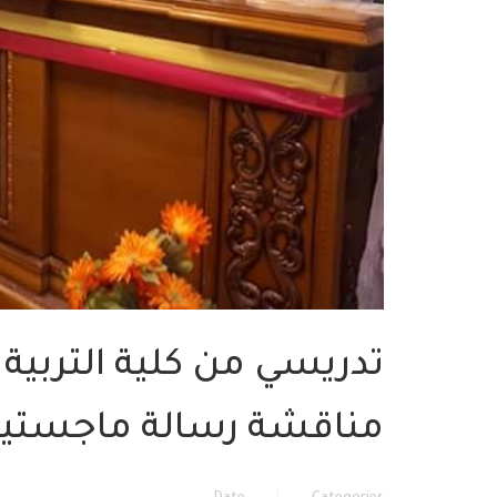
تدريسي من كلية التربية 
مناقشة رسالة ماجستير 