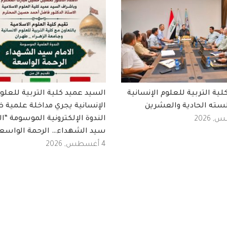
ة التربية للعلوم الإنسانية
السيد عميد كلية التربية للعلو
سته الحادية والعشرين
الإنسانية يجري مداخلة علمية 
الندوة الإلكترونية الموسومة “ال
سيد الشهداء… الرحمة الواسع
4 أغسطس, 2026