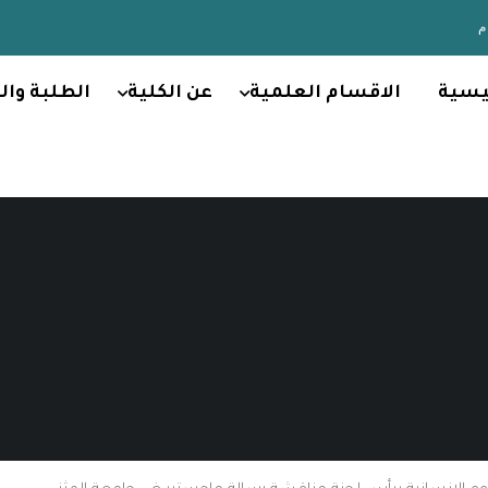
يسية
الاقسام العلمية
عن الكلية
الطلبة وال