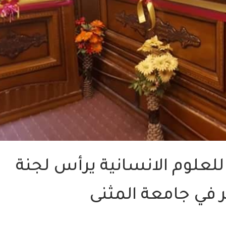
للعلوم الانسانية يرأس لجنة
في جامعة المثنى