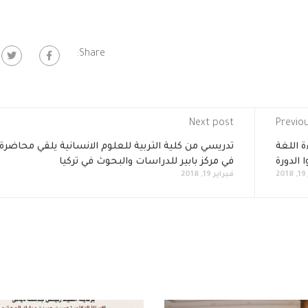
Share:
Next post
Previo
ة اللغة
تدريسي من كلية التربية للعلوم الانسانية يلقي محاضرة
 الدورة
في مركز بابير للدراسات والبحوث في تركيا
2
فبراير 19, 2018