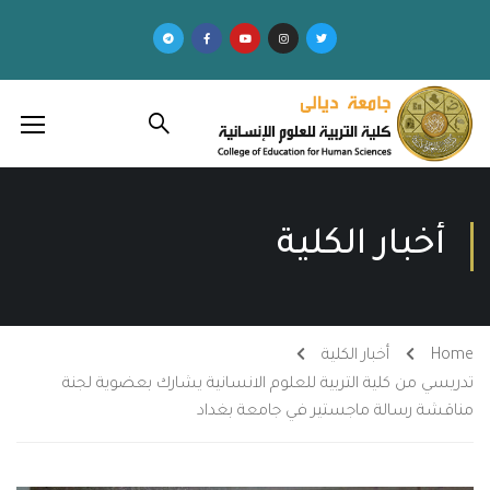
أخبار الكلية
Home
أخبار الكلية
تدريسي من كلية التربية للعلوم الانسانية يشارك بعضوية لجنة
مناقشة رسالة ماجستير في جامعة بغداد