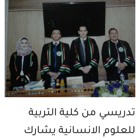
تدريسي من كلية التربية
للعلوم الانسانية يشارك