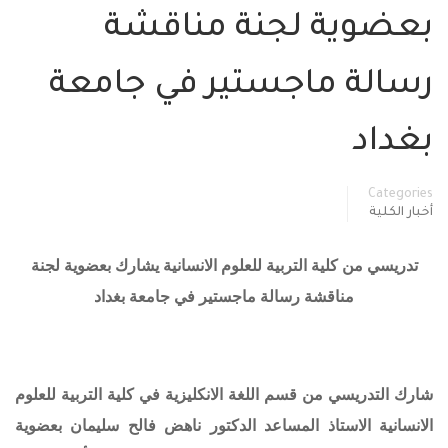
بعضوية لجنة مناقشة
رسالة ماجستير في جامعة
بغداد
Categories
أخبار الكلية
تدريسي من كلية التربية للعلوم الانسانية يشارك بعضوية لجنة
مناقشة رسالة ماجستير في جامعة بغداد
شارك التدريسي من قسم اللغة الانكليزية في كلية التربية للعلوم
الانسانية الاستاذ المساعد الدكتور ناهض فالح سليمان بعضوية