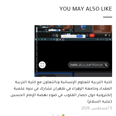
YOU MAY ALSO LIKE
كلية التربية للعلوم الإنسانية وبالتعاون مع كلية التربية
المقداد وجامعة الزهراء في طهران تشارك في ندوة علمية
إلكترونية حول حصار القلوب في ضوء نهضة الإمام الحسين
(عليه السلام)
5 أغسطس, 2026