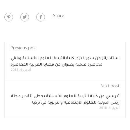
Share:
Previous post
استاذ زائر من سوريا يزور كلية التربية للعلوم الانسانية ويلقي
محاضرة علمية بعنوان من قضايا العربية المعاصرة
أبريل 4, 2018
Next post
تدريسي من كلية التربية للعلوم الانسانية يحظى بتقدير مجلة
ريس الدولية للعلوم الاجتماعية والتربوية في تركيا
أبريل 4, 2018