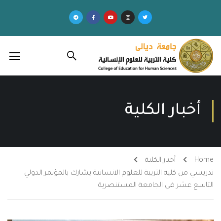
أخبار الكلية
Home
أخبار الكلية
تدريسي من كلية التربية للعلوم الانسانية يشارك بالمؤتمر الدولي
التاسع عشر في الجامعة المستنصرية