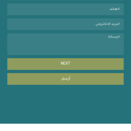
NEXT
أرسل