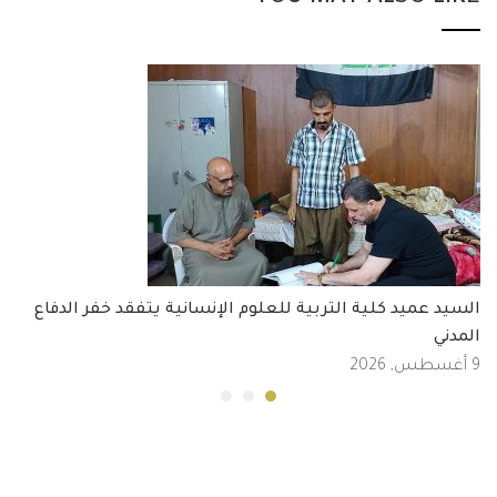
السيد عميد كلية التربية للعلوم الإنسانية يتفقد خفر الدفاع
المدني
9 أغسطس, 2026