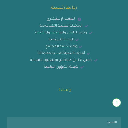
روابط رئيسية
المكتب الإستشاري
الحاضنة العلمية التكنولوجية
وحدة التاهيل والتوظيف والمتابعة
الوحدة الارشادية
وحدة خدمة المجتمع
أهداف التنمية المستدامة SDGs
حميل تطبيق كلية التربية للعلوم الانسانية
شعبة الشؤون العلمية
راسلنا..
1