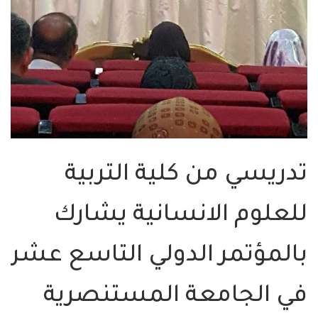
تدريسي من كلية التربية
للعلوم الانسانية يشارك
بالمؤتمر الدولي التاسع عشر
في الجامعة المستنصرية