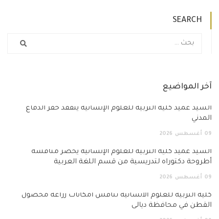
SEARCH
آخر المواضيع
السيد عميد كلية التربية للعلوم الإنسانية يتفقد خفر الدفاع
المدني
09
أغسطس
2026
السيد عميد كلية التربية للعلوم الإنسانية يحضر مناقشة
أطروحة دكتوراه لتدريسية من قسم اللغة العربية
09
أغسطس
2026
كلية التربية للعلوم الانسانية تناقش امكانات زراعة محصول
القطن في محافظة ديالى