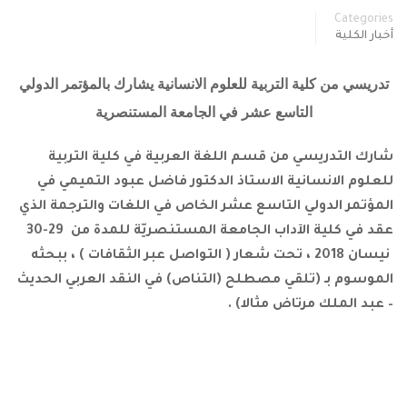
Categories
أخبار الكلية
تدريسي من كلية التربية للعلوم الانسانية يشارك بالمؤتمر الدولي
التاسع عشر في الجامعة المستنصرية
شارك التدريسي من قسم اللغة العربية في كلية التربية
للعلوم الانسانية الاستاذ الدكتور فاضل عبود التميمي في
المؤتمر الدولي التاسع عشر الخاص في اللغات والترجمة الذي
عقد في كلية الآداب الجامعة المستنصريّة للمدة من 29-30
نيسان 2018 ، تحت شعار ( التواصل عبر الثقافات ) ، ببحثه
الموسوم بـ (تلقي مصطلح (التناص) في النقد العربي الحديث
– عبد الملك مرتاض مثالا) .