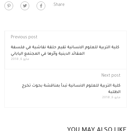
Share:
Previous post
كلية التربية للعلوم الانسانية تقيم حلقة نقاشية في فلسفة
العقائد الدينية وأثرها في المجتمع الياباني
مايو 6, 2018
Next post
كلية التربية للعلوم الانسانية تبدأ بمناقشة بحوث تخرج
الطلبة
مايو 6, 2018
YOU MAY ALSO LIKE