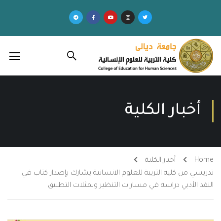
أخبار الكلية
Home
أخبار الكلية
تدريسي من كلية التربية للعلوم الانسانية يشارك بإصدار كتاب في
النقد الأدبي دراسة في مسارات التنظير وتمثلات التطبيق