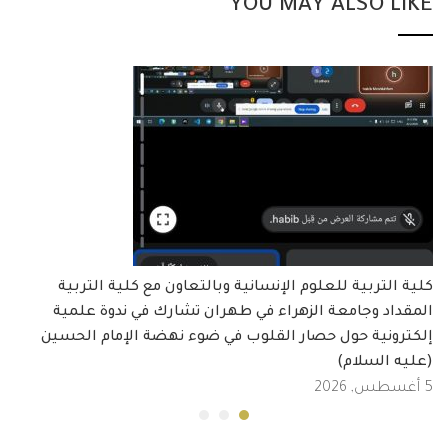
YOU MAY ALSO LIKE
كلية التربية للعلوم الإنسانية وبالتعاون مع كلية التربية
المقداد وجامعة الزهراء في طهران تشارك في ندوة علمية
إلكترونية حول حصار القلوب في ضوء نهضة الإمام الحسين
(عليه السلام)
5 أغسطس, 2026