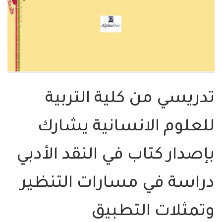
تدريسي من كلية التربية
للعلوم الانسانية يشارك
بإصدار كتاب في النقد الأدبي
دراسة في مسارات التنظير
وتمثلات التطبيق