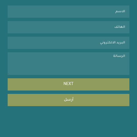
NEXT
أرسل