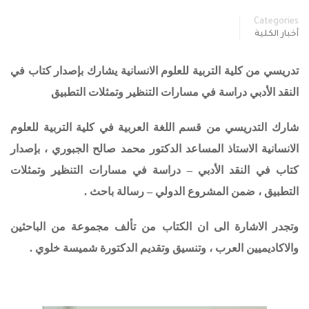
Categories
أخبار الكلية
تدريسي من كلية التربية للعلوم الانسانية يشارك بإصدار كتاب في
النقد الأدبي دراسة في مسارات التنظير وتمثلات التطبيق
شارك التدريسي من قسم اللغة العربية في كلية التربية للعلوم
الانسانية الاستاذ المساعد الدكتور محمد صالح الجبوري ، بإصدار
كتاب في النقد الأدبي – دراسة في مسارات التنظير وتمثلات
التطبيق ، ضمن المشروع الدولي – رسالة باحث .
وتجدر الاشارة الى ان الكتاب من تألف مجموعة من الباحثين
والاكاديميين العرب ، وتنسيق وتقديم الدكتورة شميسة خلوي .