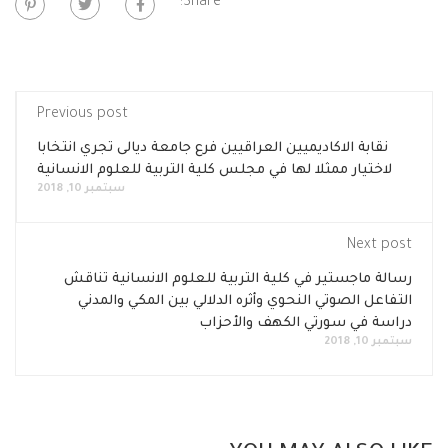
Share:
Previous post
نقابة الاكاديميين العراقيين فرع جامعة ديالى تجري انتخابا
لاختيار ممثلا لها في مجلس كلية التربية للعلوم الانسانية
سبتمبر 10, 2018
Next post
رسالة ماجستير في كلية التربية للعلوم الانسانية تناقش
التفاعل الصوتي النحوي وأثره الدلالي بين المكي والمدني
دراسة في سورتي الكهف والأحزاب
سبتمبر 10, 2018