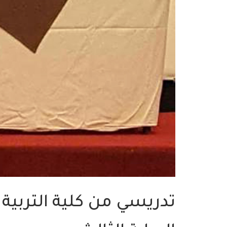
تدريسي من كلية التربية