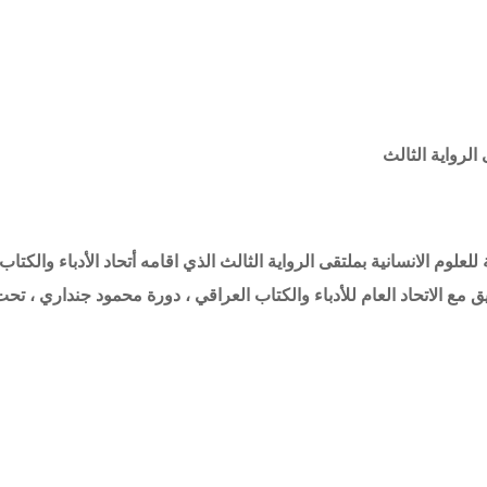
الرواية الثالث
علوم الانسانية بملتقى الرواية الثالث الذي اقامه أتحاد الأدباء والكتاب
سيق مع الاتحاد العام للأدباء والكتاب العراقي ، دورة محمود جنداري ، تح