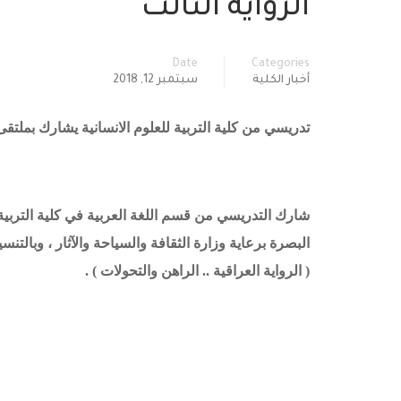
الرواية الثالث
Date
Categories
أخبار الكلية
سبتمبر 12, 2018
تدريسي من كلية التربية للعلوم الانسانية يشارك بملتقى 
شارك التدريسي من قسم اللغة العربية في كلية التربية لل
البصرة برعاية وزارة الثقافة والسياحة والآثار ، وبالتن
( الرواية العراقية .. الراهن والتحولات ) .