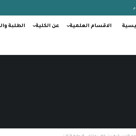
يسية
الاقسام العلمية
عن الكلية
الطلبة وال