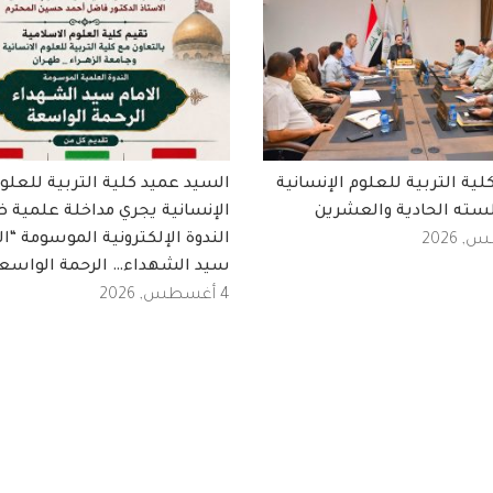
ة التربية للعلوم الإنسانية
السيد عميد كلية التربية للعلو
سته الحادية والعشرين
الإنسانية يجري مداخلة علمية 
الندوة الإلكترونية الموسومة “ال
سيد الشهداء… الرحمة الواسع
4 أغسطس, 2026