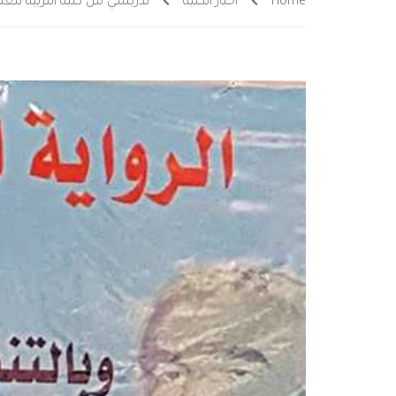
Home
أخبار الكلية
تدريسي من كلية التربية للعلو