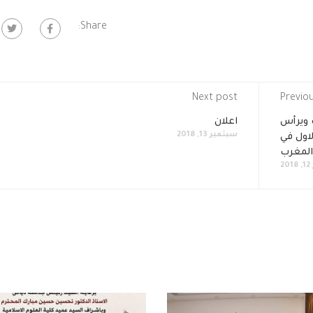
Share:
Next post
Previo
 ويرأس
اعلان
سبتمبر 13, 2018
اول في
لمغرب
2