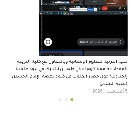
كلية التربية للعلوم الإنسانية وبالتعاون مع كلية التربية
المقداد وجامعة الزهراء في طهران تشارك في ندوة علمية
إلكترونية حول حصار القلوب في ضوء نهضة الإمام الحسين
(عليه السلام)
5 أغسطس, 2026