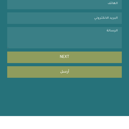
NEXT
أرسل