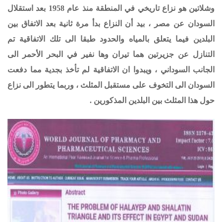
وشلاتين هو نزاع تاريخي في المنطقة منذ
عام 1958 بعد استقلال
السودان عن مصر ، بيد أن النزاع بدأ مرة ثانية بعد الاتفاق بين
البلدين فيما يتعلق بالمياه والحدود طبقا الى تلك الاتفاقية تم
التنازل عن جزيرتين هما تيران وها نفير في البحر الأحمر الى
الجانب السوداني ، ويبدوا ان الاتفاقية لم تأخذ بجدية مما دفعت
السودان الى التخوف على مستقبل المثلث ، وربما يتطور الى نزاع
حول هذا المثلث بين البلدين المذكورين .