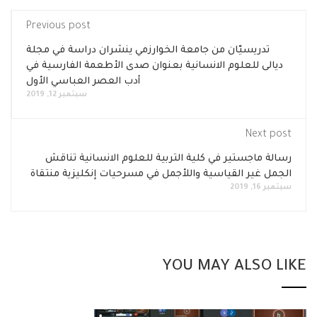
Previous post
تدريسيّان من جامعة الخوارزمي ينشران دراسة في مجلة
ديالى للعلوم الانسانية بعنوان صدى الأطعمة الفارسية في
أدب العصر العباسي الأول
سبتمبر 12, 2019
Next post
رسالة ماجستير في كلية التربية للعلوم الانسانية تناقش
الجمل غير القياسية واللأجمل في مسرحيات إنكليزية منتقاة
سبتمبر 16, 2019
YOU MAY ALSO LIKE