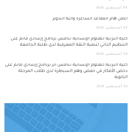
04
أغسطس
2026
اعلان هام المقاعد الشاغرة وآلية التدوير
03
أغسطس
2026
كلية التربية للعلوم الإنسانية تناقش برنامج إرشادي قائم على
التنظيم الذاتي لتنمية الثقة المعرفية لدى طلبة الجامعة
03
أغسطس
2026
كلية التربية للعلوم الإنسانية تناقش أثر برنامج إرشادي قائم على
دحض الأفكار في خفض وهم السيطرة لدى طلاب المرحلة
الثانوية
02
أغسطس
2026