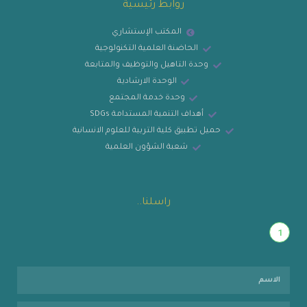
روابط رئيسية
المكتب الإستشاري
الحاضنة العلمية التكنولوجية
وحدة التاهيل والتوظيف والمتابعة
الوحدة الارشادية
وحدة خدمة المجتمع
أهداف التنمية المستدامة SDGs
حميل تطبيق كلية التربية للعلوم الانسانية
شعبة الشؤون العلمية
راسلنا..
1