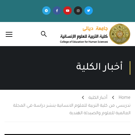
أخبار الكلية
Home
أخبار الكلية
تدريسي من كلية التربية للعلوم الانسانية ينشر دراسة في المجلة
العالمية للعلوم والصيدلة الهندية