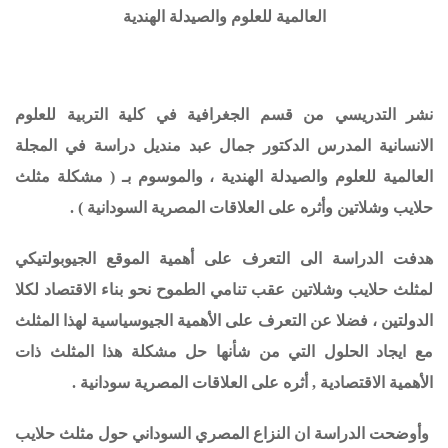
العالمية للعلوم والصيدلة الهندية
نشر التدريسي من قسم الجغرافية في كلية التربية للعلوم
الانسانية المدرس الدكتور جمال عبد منديل دراسة في المجلة
العالمية للعلوم والصيدلة الهندية ، والموسوم بـ ( مشكلة مثلث
حلايب وشلاتين وأثره على العلاقات المصرية السودانية ) .
هدفت الدراسة الى التعرف على أهمية الموقع الجيوبولتيكي
لمثلث حلايب وشلاتين عقب تنامي الطموح نحو بناء الاقتصاد لكلا
الدولتين ، فضلا عن التعرف على الأهمية الجيوسياسية لهذا المثلث
مع ايجاد الحلول التي من شأنها حل مشكلة هذا المثلث ذات
الأهمية الاقتصادية , أثره على العلاقات المصرية سودانية .
وأوضحت الدراسة ان النزاع المصري السوداني حول مثلث
حلايب