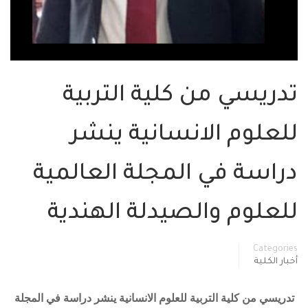
تدريسي من كلية التربية
للعلوم الانسانية ينشر
دراسة في المجلة العالمية
للعلوم والصيدلة الهندية
Categories
أخبار الكلية
تدريسي من كلية التربية للعلوم الانسانية ينشر دراسة في المجلة