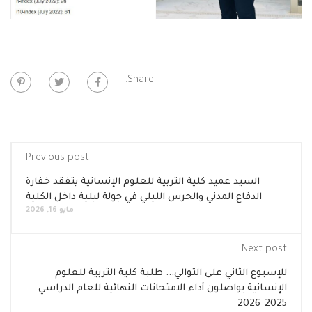
Share:
Previous post
السيد عميد كلية التربية للعلوم الإنسانية يتفقد خفارة
الدفاع المدني والحرس الليلي في جولة ليلية داخل الكلية
مايو 16, 2026
Next post
للإسبوع الثاني على التوالي... طلبة كلية التربية للعلوم
الإنسانية يواصلون أداء الامتحانات النهائية للعام الدراسي
2025–2026