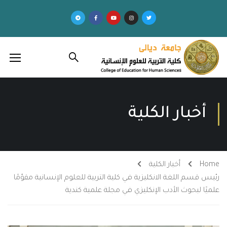
أخبار الكلية
Home
أخبار الكلية
رئيس قسم اللغة الانكليزية في كلية التربية للعلوم الإنسانية مقوّمًا
علميًا لبحوث الأدب الإنكليزي في مجلة علمية كندية