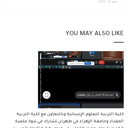
مايو 16, 2026
YOU MAY ALSO LIKE
كلية التربية للعلوم الإنسانية وبالتعاون مع كلية التربية
المقداد وجامعة الزهراء في طهران تشارك في ندوة علمية