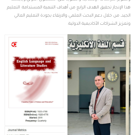
هذا الإنجاز تحقيق الهدف الرابع من أهداف التنمية المستدامة: التعليم
الجيد، من خلال دعم البحث العلمي والارتقاء بجودة التعليم العالي
وتعزيز الشراكات الأكاديمية الدولية.