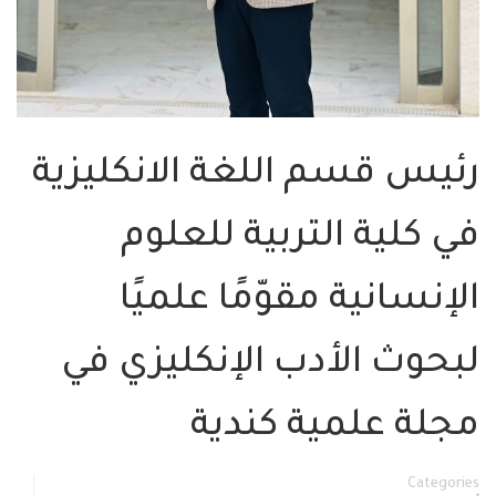
رئيس قسم اللغة الانكليزية
في كلية التربية للعلوم
الإنسانية مقوّمًا علميًا
لبحوث الأدب الإنكليزي في
مجلة علمية كندية
Categories