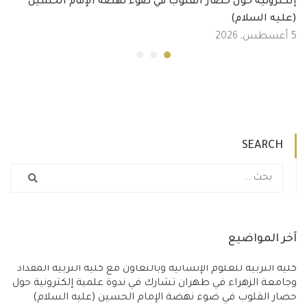
إلكترونية حول حصار القلوب في ضوء نهضة الإمام الحسين
(عليه السلام)
5 أغسطس, 2026
SEARCH
آخر المواضيع
كلية التربية للعلوم الإنسانية وبالتعاون مع كلية التربية المقداد
وجامعة الزهراء في طهران تشارك في ندوة علمية إلكترونية حول
حصار القلوب في ضوء نهضة الإمام الحسين (عليه السلام)