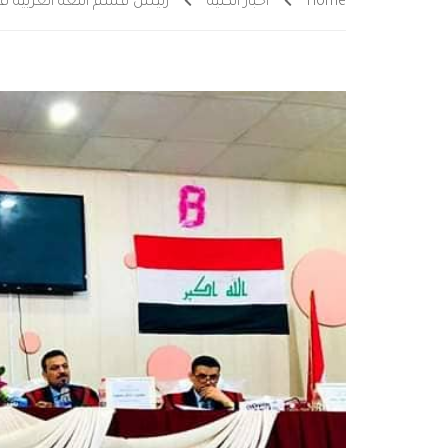
Home
أخبار الكلية
رئيس قسم اللغة العربية في 