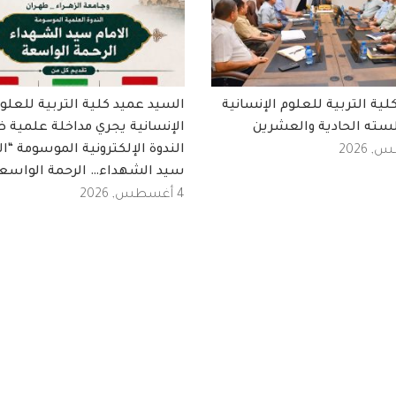
ة التربية للعلوم الإنسانية
السيد عميد كلية التربية للعلو
سته الحادية والعشرين
الإنسانية يجري مداخلة علمية 
الندوة الإلكترونية الموسومة “ال
سيد الشهداء… الرحمة الواسع
4 أغسطس, 2026