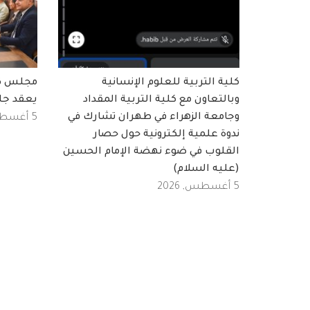
كلية التربية للعلوم الإنسانية
مجلس كلي
وبالتعاون مع كلية التربية المقداد
يعقد جل
وجامعة الزهراء في طهران تشارك في
5 أغسطس, 2026
ندوة علمية إلكترونية حول حصار
القلوب في ضوء نهضة الإمام الحسين
(عليه السلام)
5 أغسطس, 2026