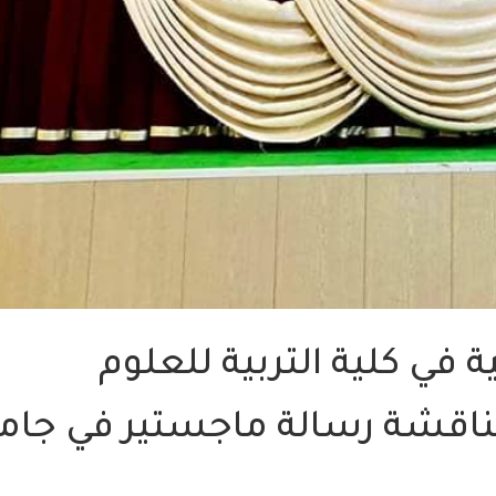
في كلية التربية للعلوم
مناقشة رسالة ماجستير في جام