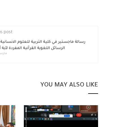
us post
رسالة ماجستير في كلية التربية للعلوم الانسانية
الرسائل اللغوية القرآنية المفردة لآية 
مارس 5, 9
YOU MAY ALSO LIKE