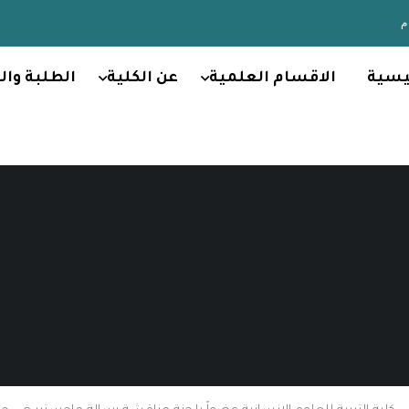
يسية
الاقسام العلمية
عن الكلية
الطلبة وال