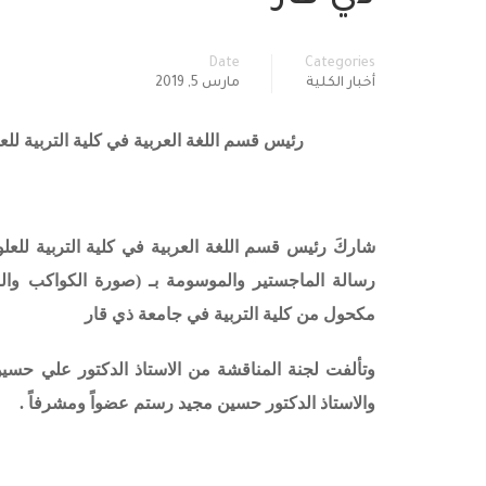
Date
Categories
أخبار الكلية
مارس 5, 2019
رئيس قسم اللغة العربية في كلية التربية لل
شاركَ رئيس قسم اللغة العربية في كلية التربية للعلو
رسالة الماجستير والموسومة بـ (صورة الكواكب وال
مكحول من كلية التربية في جامعة ذي قار
وتألفت لجنة المناقشة من الاستاذ الدكتور علي حسي
والاستاذ الدكتور حسين مجيد رستم عضواً ومشرفاً .