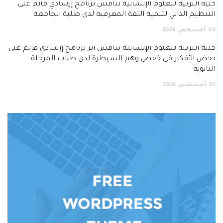
كلية التربية للعلوم الإنسانية تناقش برنامج إرشادي قائم على
التنظيم الذاتي لتنمية الثقة المعرفية لدى طلبة الجامعة
03
أغسطس
2026
كلية التربية للعلوم الإنسانية تناقش أثر برنامج إرشادي قائم على
دحض الأفكار في خفض وهم السيطرة لدى طلاب المرحلة
الثانوية
02
أغسطس
2026