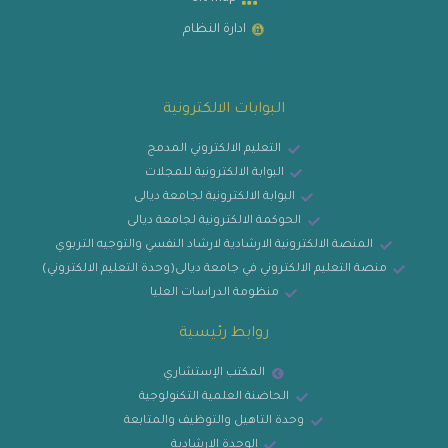
ادارة النظام
البوابات الالكترونية
التعليم الالكتروني المدمج
البوابة الالكترونية للمجلات
البوابة الالكترونية لجامعة ديالى
الحوكمة الالكترونية لجامعة ديالى
المنصة الالكترونية الارشادية لارشاد النفسي والتوجيه التربوي
منصة التعليم الالكتروني في جامعة ديالى(وحدة التعليم الالكتروني)
منظومة الدراسات العليا
روابط رئيسية
المكتب الإستشاري
الحاضنة العلمية التكنولوجية
وحدة التاهيل والتوظيف والمتابعة
الوحدة الارشادية