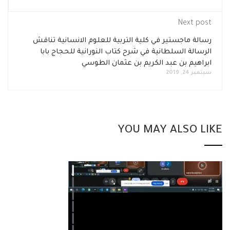
Next post
رسالة ماجستير في كلية التربية للعلوم الانسانية تناقش
الرسالة السلطانية في شرح كتاب النورانية للحجاج بابا
ابراهيم بن عبد الكريم بن عثمان الطوسي
سبتمبر 24, 2019
YOU MAY ALSO LIKE