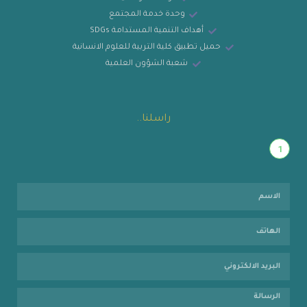
وحدة خدمة المجتمع
أهداف التنمية المستدامة SDGs
حميل تطبيق كلية التربية للعلوم الانسانية
شعبة الشؤون العلمية
راسلنا..
1