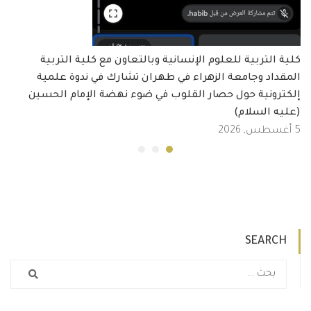
كلية التربية للعلوم الإنسانية وبالتعاون مع كلية التربية
المقداد وجامعة الزهراء في طهران تشارك في ندوة علمية
إلكترونية حول حصار القلوب في ضوء نهضة الإمام الحسين
(عليه السلام)
5 أغسطس, 2026
SEARCH