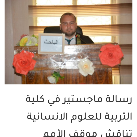
رسالة ماجستير في كلية
التربية للعلوم الانسانية
تناقش موقف الأمم