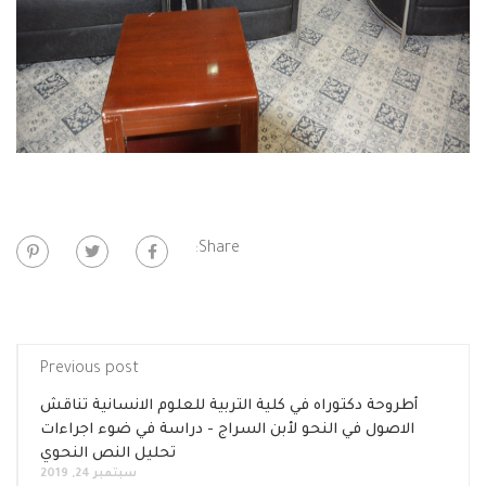
Share:
Previous post
أطروحة دكتوراه في كلية التربية للعلوم الانسانية تناقش
الاصول في النحو لأبن السراج - دراسة في ضوء اجراءات
تحليل النص النحوي
سبتمبر 24, 2019