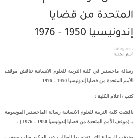
المتحدة من قضايا
إندونيسيا 1950 – 1976
Categories
أخبار الكلية
رسالة ماجستير في كلية التربية للعلوم الانسانية تناقش موقف
الأمم المتحدة من قضايا إندونيسيا 1950 – 1976
كتب / اعلام الكلية :
ناقشت كلية التربية للعلوم الانسانية رسالة الماجستير الموسومة
بـ (
موقف الأمم المتحدة من قضايا إندونيسيا 1950 – 1976
) .
وهدفت الرسالة التي تقدم بها الطالب عبد الحكيم طلب جعفر ،