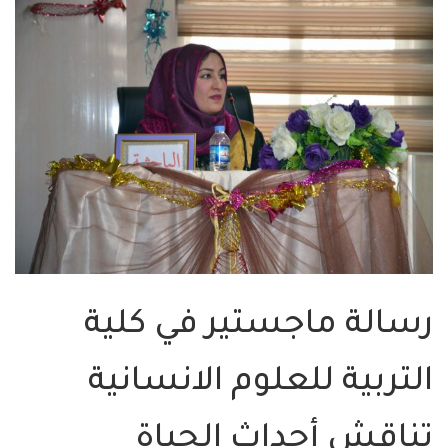
رسالة ماجستير في كلية
التربية للعلوم الانسانية
تناقش أحداث الحياة