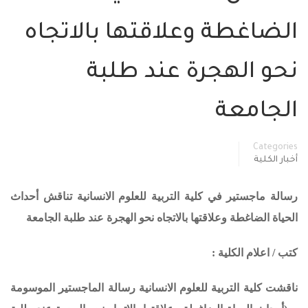
الضاغطة وعلاقتها بالاتجاه
نحو الهجرة عند طلبة
الجامعة
Categories
أخبار الكلية
رسالة ماجستير في كلية التربية للعلوم الانسانية تناقش أحداث
الحياة الضاغطة وعلاقتها بالاتجاه نحو الهجرة عند طلبة الجامعة
كتب / اعلام الكلية :
ناقشت كلية التربية للعلوم الانسانية رسالة الماجستير الموسومة