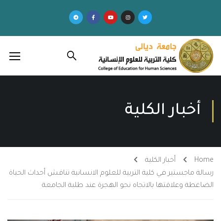
أخبار الكلية
Home
أخبار الكلية
رسالة ماجستير في كلية التربية للعلوم الانسانية تناقش أحداث الحياة
الضاغطة وعلاقتها بالاتجاه نحو الهجرة عند طلبة الجامعة