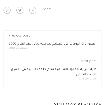
Share:
Previous post
بعنوان أثر الإرهاب في التعليم بجامعة ديالى بعد العام 2003
فبراير 26, 2018
Next post
كلية التربية للعلوم الانسانية تقيم حلقة نقاشية في تحقيق
الانتباه الصفي
فبراير 26, 2018