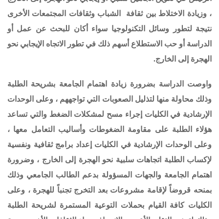
،
وزيادة الاختلاط بين ثقافة الشباب وثقافات المجتمعات الأخرى
نتيجة لتطور وسائل التكنولوجيا سواء أكان للبحث عن عمل أو
الدراسة أو حب الاستطلاع أسهم ذلك في تطور الاتجاه الإيجابي نحو
الهجرة إلى الخارج.
واوصت الدراسة بضرورة زيادة اهتمام الجامعة بشريحة الطلبة
وذلك محاولة منها لتذليل الصعوبات التي تواجههم ،
وعلى الوحدات
الإرشادية في الكليات إجراء مسح لمشكلات الضغط والتي تساعد
هؤلاء الطلبة على مقاومة الضغوطات وأساليب التعامل معها ،
وعلى الوحدات الإرشادية في الكليات إعداد برامج ثقافية ونفسية
لإكساب الطلبة اتجاهات سلبية نحو الهجرة إلى الخارج ، وضرورة
اهتمام الجامعة والجهات المسؤولة بدعم الطالب الجامعي وذلك
بمنحه قروضاً لإقامة مشروعات بعد التخرج تجنباً للهجرة ،
وعلى
الكليات كافة القيام بحملات التوعية المستمرة لشريحة الطلبة