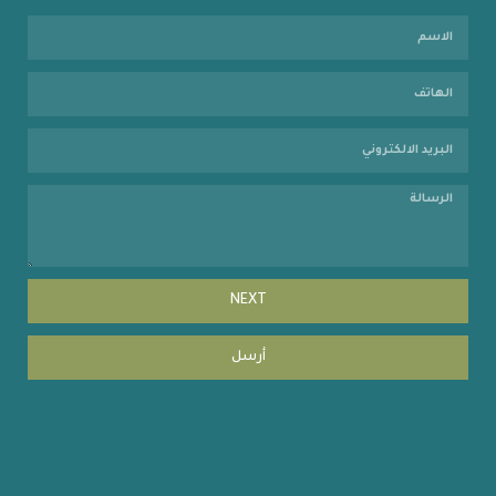
NEXT
أرسل