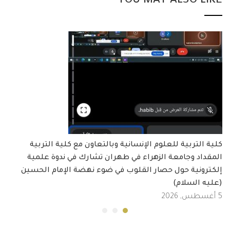
YOU MAY ALSO LIKE
كلية التربية للعلوم الإنسانية وبالتعاون مع كلية التربية
المقداد وجامعة الزهراء في طهران تشارك في ندوة علمية
إلكترونية حول حصار القلوب في ضوء نهضة الإمام الحسين
(عليه السلام)
5 أغسطس, 2026