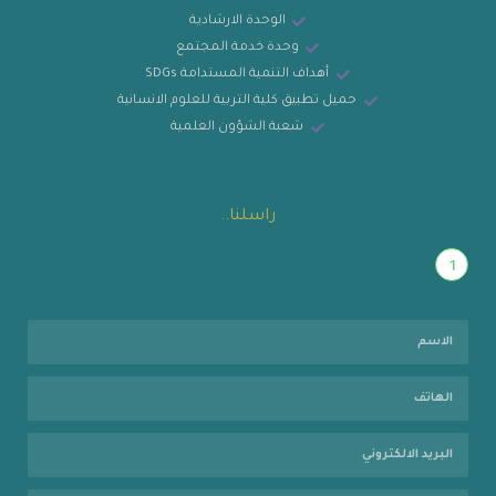
الوحدة الارشادية
وحدة خدمة المجتمع
أهداف التنمية المستدامة SDGs
حميل تطبيق كلية التربية للعلوم الانسانية
شعبة الشؤون العلمية
راسلنا..
1