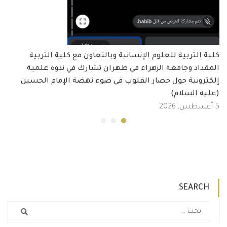
كلية التربية للعلوم الإنسانية وبالتعاون مع كلية التربية
المقداد وجامعة الزهراء في طهران تشارك في ندوة علمية
إلكترونية حول حصار القلوب في ضوء نهضة الإمام الحسين
(عليه السلام)
5 أغسطس, 2026
SEARCH