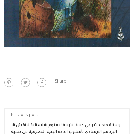
Share:
Previous post
رسالة ماجستير في كلية التربية للعلوم الانسانية تناقش أثر
البرنامج الارشادي بأسلوب اعادة البنية المعرفية في تنمية