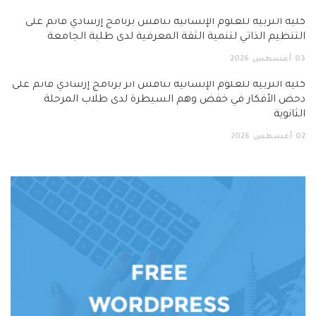
كلية التربية للعلوم الإنسانية تناقش برنامج إرشادي قائم على
التنظيم الذاتي لتنمية الثقة المعرفية لدى طلبة الجامعة
03
أغسطس
2026
كلية التربية للعلوم الإنسانية تناقش أثر برنامج إرشادي قائم على
دحض الأفكار في خفض وهم السيطرة لدى طلاب المرحلة
الثانوية
02
أغسطس
2026