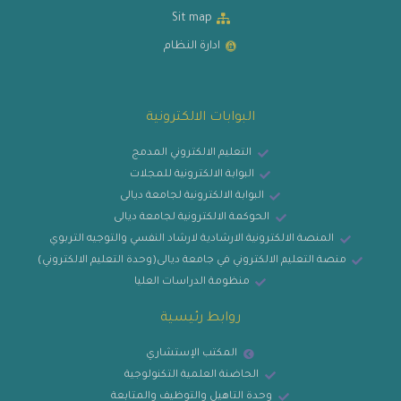
Sit map
ادارة النظام
البوابات الالكترونية
التعليم الالكتروني المدمج
البوابة الالكترونية للمجلات
البوابة الالكترونية لجامعة ديالى
الحوكمة الالكترونية لجامعة ديالى
المنصة الالكترونية الارشادية لارشاد النفسي والتوجيه التربوي
منصة التعليم الالكتروني في جامعة ديالى(وحدة التعليم الالكتروني)
منظومة الدراسات العليا
روابط رئيسية
المكتب الإستشاري
الحاضنة العلمية التكنولوجية
وحدة التاهيل والتوظيف والمتابعة