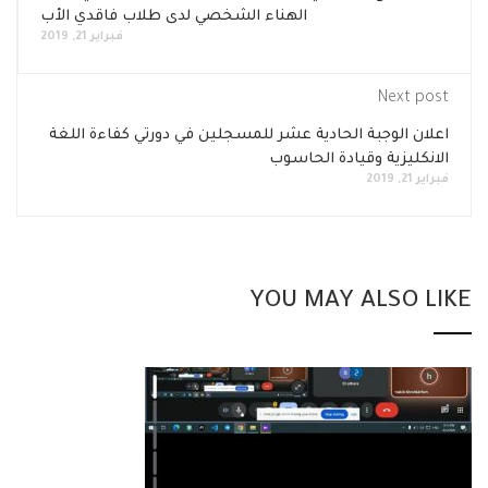
الهناء الشخصي لدى طلاب فاقدي الأب
فبراير 21, 2019
Next post
اعلان الوجبة الحادية عشر للمسجلين في دورتي كفاءة اللغة
الانكليزية وقيادة الحاسوب
فبراير 21, 2019
YOU MAY ALSO LIKE