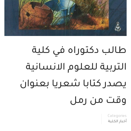
طالب دكتوراه في كلية
التربية للعلوم الانسانية
يصدر كتابا شعريا بعنوان
وقت من رمل
Categories
أخبار الكلية