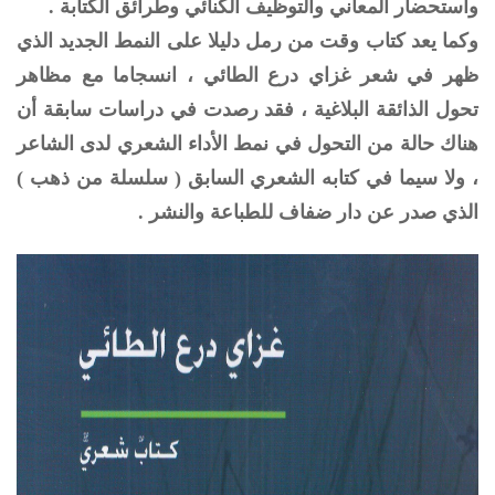
واستحضار المعاني والتوظيف الكنائي وطرائق الكتابة .
وكما يعد كتاب وقت من رمل دليلا على النمط الجديد الذي
ظهر في شعر غزاي درع الطائي ، انسجاما مع مظاهر
تحول الذائقة البلاغية ، فقد رصدت في دراسات سابقة أن
هناك حالة من التحول في نمط الأداء الشعري لدى الشاعر
، ولا سيما في كتابه الشعري السابق ( سلسلة من ذهب )
الذي صدر عن دار ضفاف للطباعة والنشر .