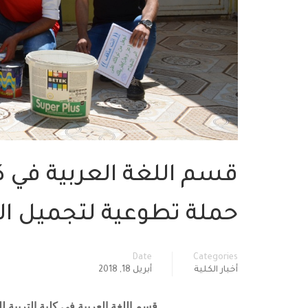
قسم اللغة العربية في كل
حملة تطوعية لتجميل ال
Date
Categories
أخبار الكلية
أبريل 18, 2018
قسم اللغة العربية في كلية التربية 