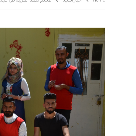
Home
أخبار الكلية
قسم اللغة العربية في كلية ا