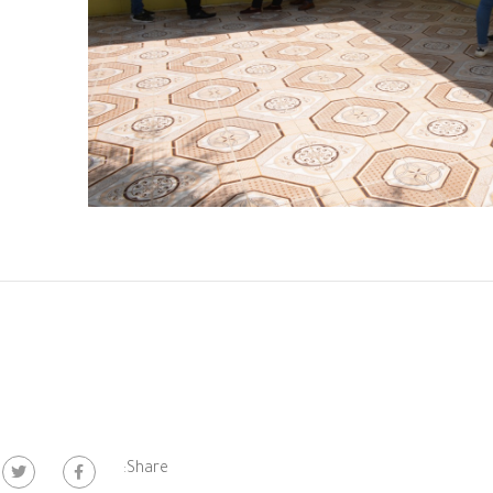
Share: