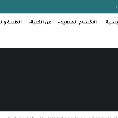
يسية
الاقسام العلمية
عن الكلية
الطلبة وال