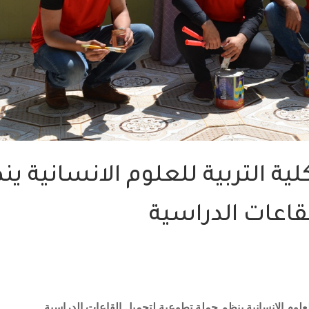
ية التربية للعلوم الانسانية ي
قاعات الدراسية
للعلوم الانسانية ينظم حملة تطوعية لتجميل القاعات الدراسية