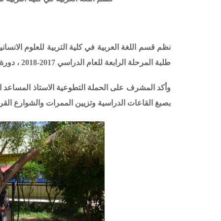
نظم قسم اللغة العربية في كلية التربية للعلوم الانسان
طلبة المرحلة الرابعة للعام الدراسي 2017-2018 ، دورة السلام .
وأكد المشرف على الحملة التطوعية الاستاذ المساعد 
بصبغ القاعات الدراسية وتزيين الممرات والشوارع القري