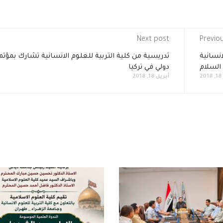
Next post
Previo
انسانية
تدريسية من كلية التربية للعلوم الانسانية تشارك بمؤتم
 السلام
دولي في تركيا
2
أبريل 18, 2018