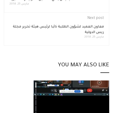
مارس 25, 2018
Next post
معاون العميد لشؤون الطلبة نائبا لرئيس هيئة تحرير مجلة
ريس الدولية
مارس 25, 2018
YOU MAY ALSO LIKE