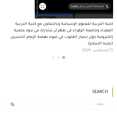
كلية التربية للعلوم الإنسانية وبالتعاون مع كلية التربية
المقداد وجامعة الزهراء في طهران تشارك في ندوة علمية
إلكترونية حول حصار القلوب في ضوء نهضة الإمام الحسين
(عليه السلام)
5 أغسطس, 2026
SEARCH