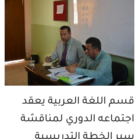
قسم اللغة العربية يعقد
اجتماعه الدوري لمناقشة
سير الخطة التدريسية