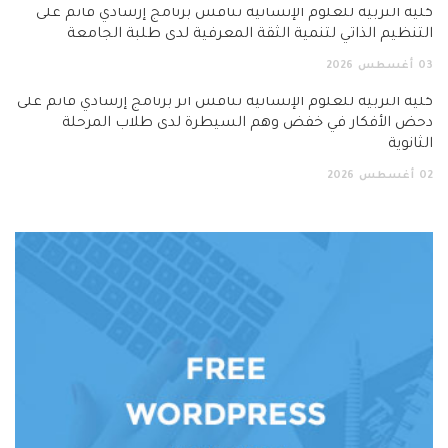
كلية التربية للعلوم الإنسانية تناقش برنامج إرشادي قائم على
التنظيم الذاتي لتنمية الثقة المعرفية لدى طلبة الجامعة
03
أغسطس
2026
كلية التربية للعلوم الإنسانية تناقش أثر برنامج إرشادي قائم على
دحض الأفكار في خفض وهم السيطرة لدى طلاب المرحلة
الثانوية
02
أغسطس
2026