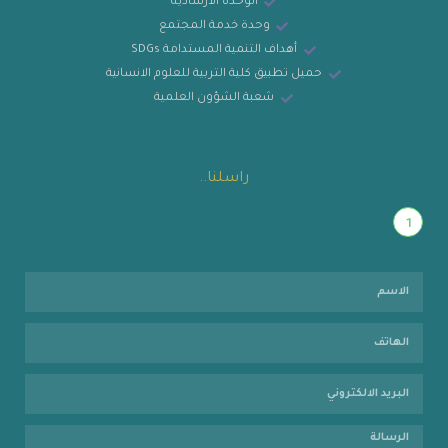
الوحدة الارشادية
وحدة خدمة المجتمع
أهداف التنمية المستدامة SDGs
حميل تطبيق كلية التربية للعلوم الانسانية
شعبة الشؤون العلمية
راسلنا..
1