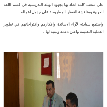
علي متعب كلمة اشاد بها بجهود الهيئة التدريسية في قسم اللغة
العربية ومناقشة القضايا المطروحة على جدول اعماله .
واستمع سيادته لآراء الاساتذة وافكارهم واقتراحاتهم في تطوير
العملية التعليمة واعلن دعمه وتبنيه لها .