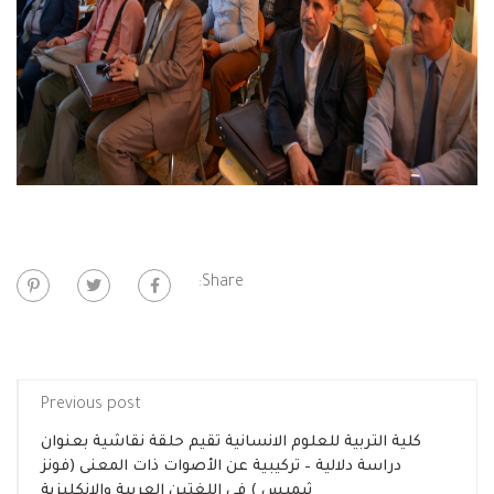
Share:
Previous post
كلية التربية للعلوم الانسانية تقيم حلقة نقاشية بعنوان
دراسة دلالية – تركيبية عن الأصوات ذات المعنى (فونز
ثيميس ) في اللغتين العربية والانكليزية