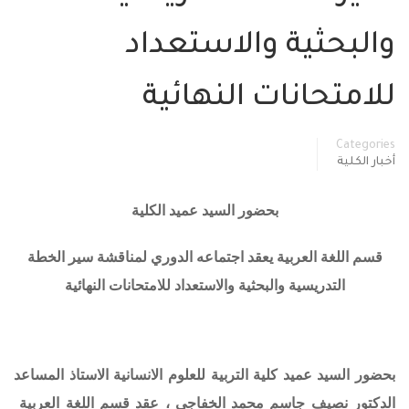
والبحثية والاستعداد
للامتحانات النهائية
Categories
أخبار الكلية
بحضور السيد عميد الكلية
قسم اللغة العربية يعقد اجتماعه الدوري لمناقشة سير الخطة
التدريسية والبحثية والاستعداد للامتحانات النهائية
بحضور السيد عميد كلية التربية للعلوم الانسانية الاستاذ المساعد
الدكتور نصيف جاسم محمد الخفاجي ، عقد قسم اللغة العربية