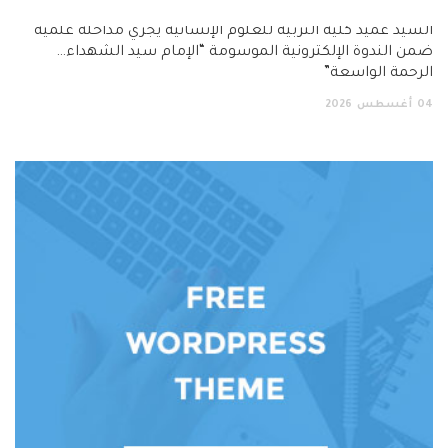
السيد عميد كلية التربية للعلوم الإنسانية يجري مداخلة علمية
ضمن الندوة الإلكترونية الموسومة “الإمام سيد الشهداء…
الرحمة الواسعة”
04
أغسطس
2026