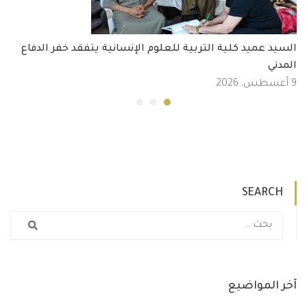
السيد عميد كلية التربية للعلوم الإنسانية يتفقد خفر الدفاع
المدني
9 أغسطس, 2026
SEARCH
آخر المواضيع