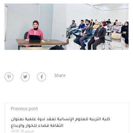
Share:
Previous post
كلية التربية للعلوم الإنسانية تعقد ندوة علمية بعنوان
الثقافة فضاء للحوار والإبداع
فبراير 15, 2026