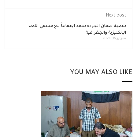
Next post
شعبة ضمان الجودة تعقد اجتماعاً مع قسمي اللغة
الإنكليزية والجغرافية
فبراير 15, 2026
YOU MAY ALSO LIKE