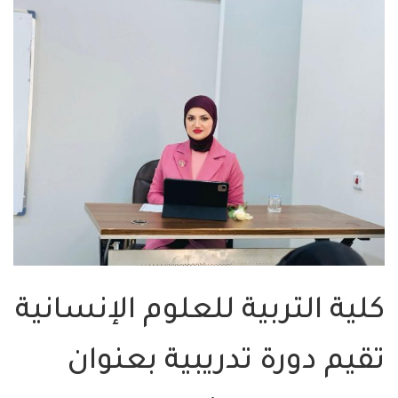
كلية التربية للعلوم الإنسانية
تقيم دورة تدريبية بعنوان