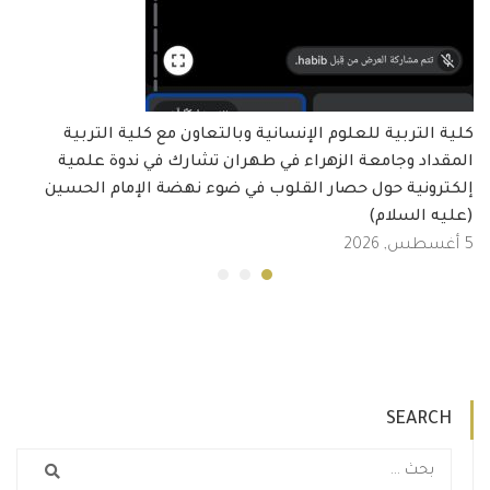
كلية التربية للعلوم الإنسانية وبالتعاون مع كلية التربية
المقداد وجامعة الزهراء في طهران تشارك في ندوة علمية
إلكترونية حول حصار القلوب في ضوء نهضة الإمام الحسين
(عليه السلام)
5 أغسطس, 2026
SEARCH