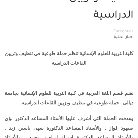
الدراسية
Categories
أخبار الكلية
كلية التربية للعلوم الإنسانية تنظم حملة طوعية في تنظيف وتزيين
القاعات الدراسية
نظم قسم اللغة العربية في كلية التربية للعلوم الإنسانية بجامعة
ديالى , حملة طوعية
في تنظيف وتزيين القاعات الدراسية
.
وهدفت الحملة التي أشرف عليها الأستاذ المساعد الدكتور لؤي
صيهود فواز , والأستاذ المساعد الدكتورة سهى ياسين زيد ,
والأستاذ المساعد الدكتورة إسراء إبراهيم محمد , والأستاذ