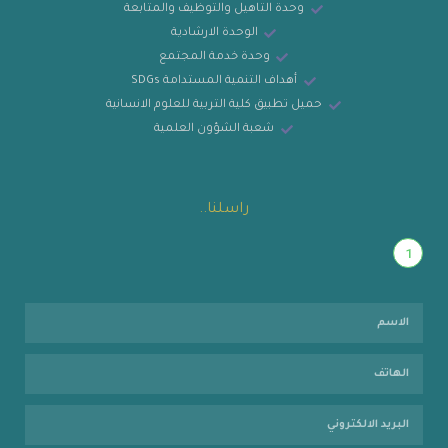
وحدة التاهيل والتوظيف والمتابعة
الوحدة الارشادية
وحدة خدمة المجتمع
أهداف التنمية المستدامة SDGs
حميل تطبيق كلية التربية للعلوم الانسانية
شعبة الشؤون العلمية
راسلنا..
1