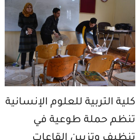
كلية التربية للعلوم الإنسانية
تنظم حملة طوعية في
تنظيف وتزيين القاعات