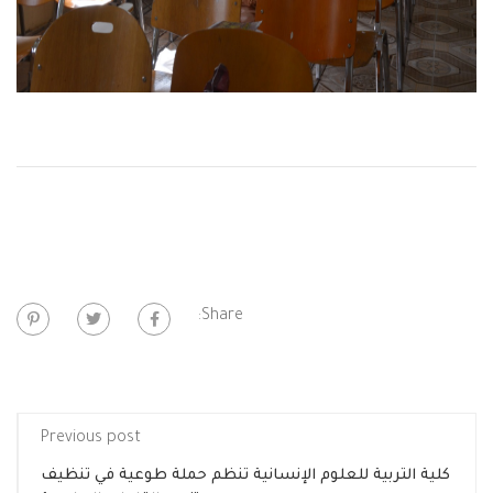
Share:
Previous post
كلية التربية للعلوم الإنسانية تنظم حملة طوعية في تنظيف