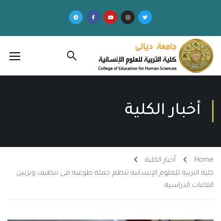
أخبار الكلية
Home
أخبار الكلية
كلية التربية للعلوم الإنسانية تنظم حملة طوعية في تنظيف وتزيين
القاعات الدراسية