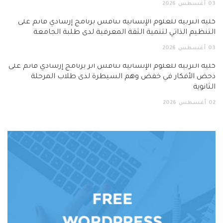
03
أغسطس
2026
كلية التربية للعلوم الإنسانية تناقش برنامج إرشادي قائم على
التنظيم الذاتي لتنمية الثقة المعرفية لدى طلبة الجامعة
03
أغسطس
2026
كلية التربية للعلوم الإنسانية تناقش أثر برنامج إرشادي قائم على
دحض الأفكار في خفض وهم السيطرة لدى طلاب المرحلة
الثانوية
02
أغسطس
2026