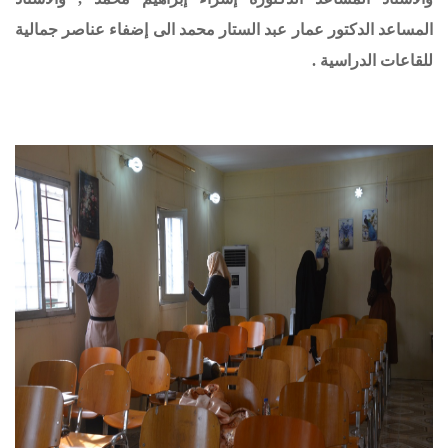
المساعد الدكتور عمار عبد الستار محمد الى إضفاء عناصر جمالية
للقاعات الدراسية
.