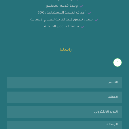
وحدة خدمة المجتمع
أهداف التنمية المستدامة SDGs
حميل تطبيق كلية التربية للعلوم الانسانية
شعبة الشؤون العلمية
راسلنا..
1