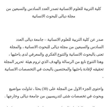
كلية التربية للعلوم الانسانية تصدر العدد السادس والسبعين من
مجلة ديالى للبحوث الانسانية
صدر عن كلية التربية للعلوم الانسانية – جامعة ديالى العدد
السادس والسبعين من مجلة ديالى للبحوث الانسانية ، والمجلة
تعنى بالبحوث الانسانية والتنوع الفكري والمعرفي لدى باحثيها ،
وهذا التنوع نابع من الرسالة والهدف الذي تروم هيئة تحرير المجلة
تحقيقه لإفادة باحثيها والمختصين بالبحث في التخصصات الانسانية
.
واحتوى الجزء الاول من المجلة على (30) بحثا ، تناولت مواضيع
وبحوث في تخصصات شتى لتدريسيين من جامعة ديالى وخارجها .