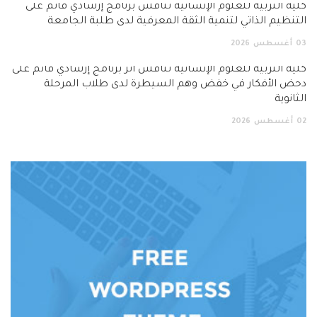
كلية التربية للعلوم الإنسانية تناقش برنامج إرشادي قائم على
التنظيم الذاتي لتنمية الثقة المعرفية لدى طلبة الجامعة
03
أغسطس
2026
كلية التربية للعلوم الإنسانية تناقش أثر برنامج إرشادي قائم على
دحض الأفكار في خفض وهم السيطرة لدى طلاب المرحلة
الثانوية
02
أغسطس
2026