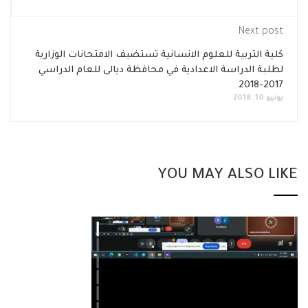
Next post
كلية التربية للعلوم الانسانية تستضيف الامتحانات الوزارية
لطلبة الدراسة الاعدادية في محافظة ديالى للعام الدراسي
2017-2018
يونيو 10, 2018
YOU MAY ALSO LIKE