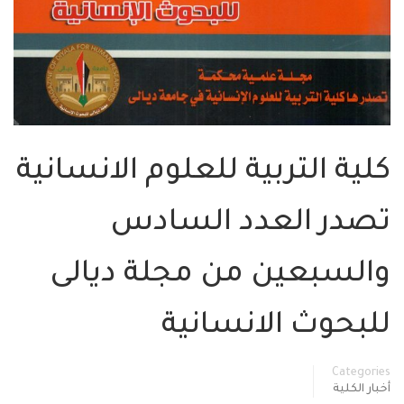
كلية التربية للعلوم الانسانية
تصدر العدد السادس
والسبعين من مجلة ديالى
للبحوث الانسانية
Categories
أخبار الكلية