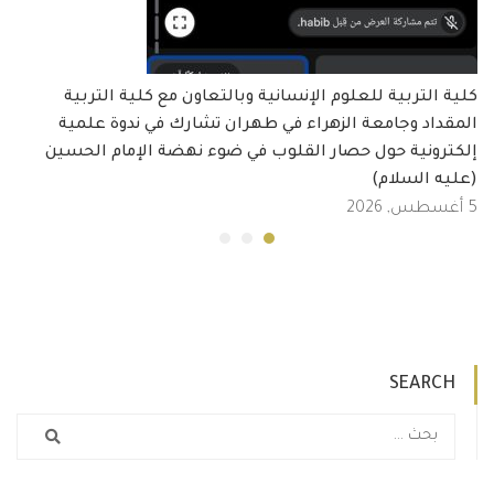
كلية التربية للعلوم الإنسانية وبالتعاون مع كلية التربية
المقداد وجامعة الزهراء في طهران تشارك في ندوة علمية
إلكترونية حول حصار القلوب في ضوء نهضة الإمام الحسين
(عليه السلام)
5 أغسطس, 2026
SEARCH