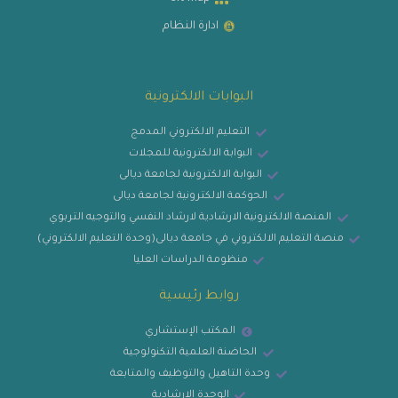
ادارة النظام
البوابات الالكترونية
التعليم الالكتروني المدمج
البوابة الالكترونية للمجلات
البوابة الالكترونية لجامعة ديالى
الحوكمة الالكترونية لجامعة ديالى
المنصة الالكترونية الارشادية لارشاد النفسي والتوجيه التربوي
منصة التعليم الالكتروني في جامعة ديالى(وحدة التعليم الالكتروني)
منظومة الدراسات العليا
روابط رئيسية
المكتب الإستشاري
الحاضنة العلمية التكنولوجية
وحدة التاهيل والتوظيف والمتابعة
الوحدة الارشادية