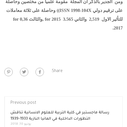
ومن الجدير بالذكر ان المجلة مقومة علميا من مختصين وحاصلة
على ترقيم دولي
ISSN 1998-104X
)) وحاصلة على ثلاثة معاملات
للتأثير الاول 2,519 والثاني 3.565
for 2015
,والثالث 0,36
for
.
2017
Share:
Previous post
رسالة ماجستير في كلية التربية للعلوم الانسانية تناقش
التطورات الداخلية في المانيا النازية 1933-1939
يونيو 10, 2018