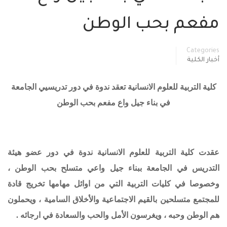
مفعم بحب الوطن
Categories
أخبار الكلية
كلية التربية للعلوم الانسانية تعقد ندوة في دور تدريسيي الجامعة
في بناء جيل واع مفعم بحب الوطن
عقدت كلية التربية للعلوم الانسانية ندوة في دور عضو هيئة
التدريس في الجامعة ببناء جيل واعي متسلح بحب الوطن ،
وخصوصا في كليات التربية التي من اوائل مهامها تخريج قادة
للمجتمع متسلحين بالقيم الاجتماعية والأخلاق السامية ، ويحملون
هم الوطن وحبه ، ويغرسون الأمل والحب والسعادة في ارجائه .