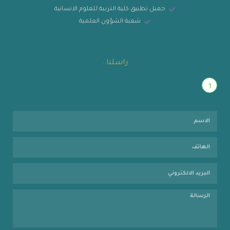
حميل تطبيق كلية التربية للعلوم الانسانية
شعبة الشؤون العلمية
راسلنا..
1