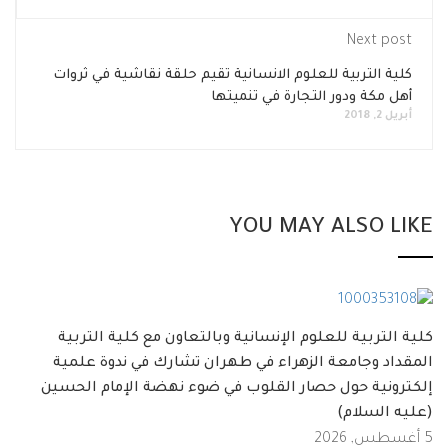
Next post
كلية التربية للعلوم الانسانية تقيم حلقة نقاشية في ثروات
أهل مكة ودور التجارة في تنميتها
أبريل 2, 2018
YOU MAY ALSO LIKE
كلية التربية للعلوم الإنسانية وبالتعاون مع كلية التربية
المقداد وجامعة الزهراء في طهران تشارك في ندوة علمية
إلكترونية حول حصار القلوب في ضوء نهضة الإمام الحسين
(عليه السلام)
5 أغسطس, 2026