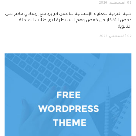
03
أغسطس
2026
كلية التربية للعلوم الإنسانية تناقش أثر برنامج إرشادي قائم على
دحض الأفكار في خفض وهم السيطرة لدى طلاب المرحلة
الثانوية
02
أغسطس
2026