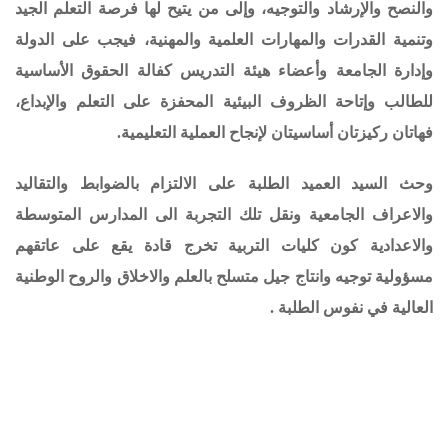
والنصح والإرشاد والتوجيه، وإلى من يتيح لها فرصة التعلم الجيد
وتنمية القدرات والمهارات العلمية والمهنية، فيجب على الدولة
وإدارة الجامعة وأعضاء هيئة التدريس كفالة الحقوق الأساسية
للطالب وإتاحة الظروف البيئية المحفزة على التعلم والإبداع،
فهاتان ركيزتان أساسيتان لإنجاح العملية التعليمية.
وحث السيد العميد الطلبة على الالتزام بالضوابط والتقاليد
والاعراف الجامعية ونقل تلك التجربة الى المدارس المتوسطة
والاعدادية كون كليات التربية تخرج قادة يقع على عاتقهم
مسؤولية توجيه وانتاج جيل متسلح بالعلم والاخلاق والروح الوطنية
العالية في نفوس الطلبة .