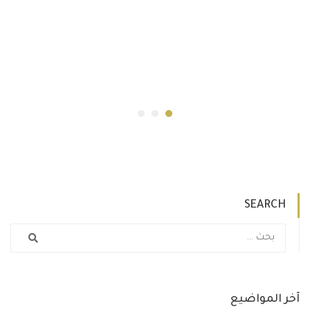
SEARCH
آخر المواضيع