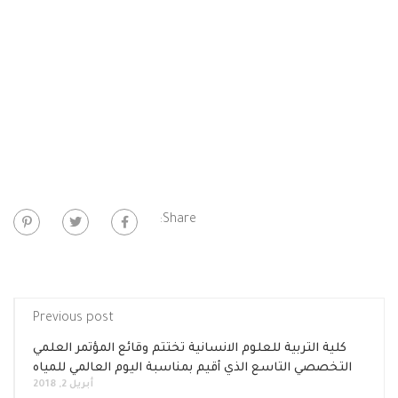
Share:
Previous post
كلية التربية للعلوم الانسانية تختتم وقائع المؤتمر العلمي
التخصصي التاسع الذي أقيم بمناسبة اليوم العالمي للمياه
أبريل 2, 2018