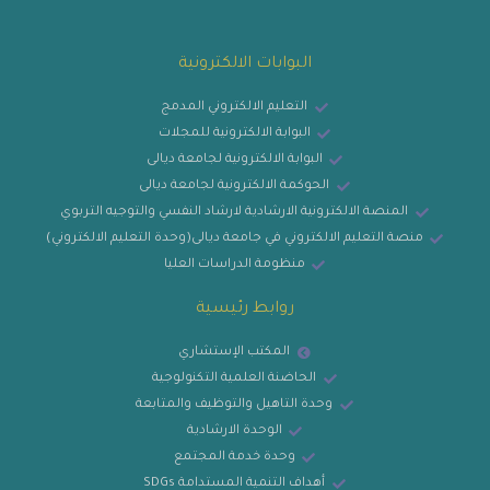
البوابات الالكترونية
التعليم الالكتروني المدمج
البوابة الالكترونية للمجلات
البوابة الالكترونية لجامعة ديالى
الحوكمة الالكترونية لجامعة ديالى
المنصة الالكترونية الارشادية لارشاد النفسي والتوجيه التربوي
منصة التعليم الالكتروني في جامعة ديالى(وحدة التعليم الالكتروني)
منظومة الدراسات العليا
روابط رئيسية
المكتب الإستشاري
الحاضنة العلمية التكنولوجية
وحدة التاهيل والتوظيف والمتابعة
الوحدة الارشادية
وحدة خدمة المجتمع
أهداف التنمية المستدامة SDGs