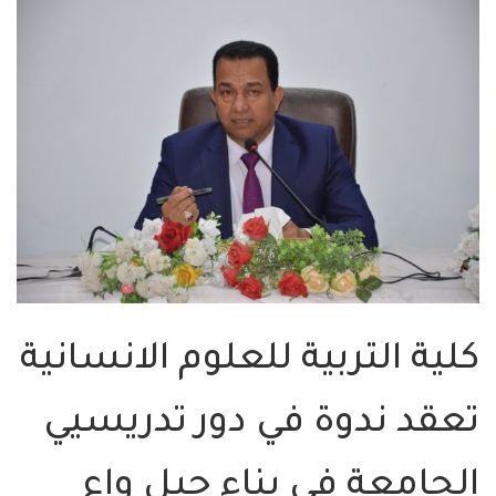
كلية التربية للعلوم الانسانية
تعقد ندوة في دور تدريسيي
الجامعة في بناء جيل واع